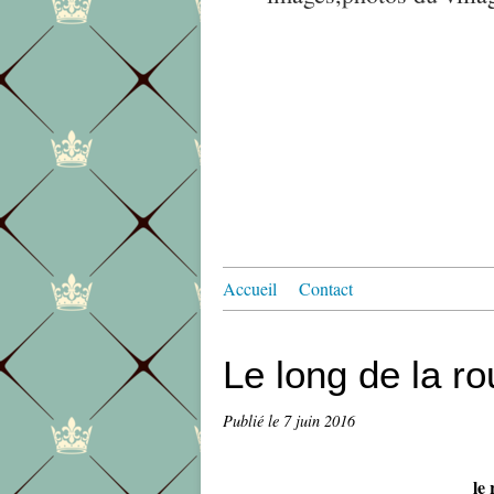
Accueil
Contact
Le long de la ro
Publié le
7 juin 2016
le 