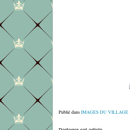
Publié dans
IMAGES DU VILLAGE