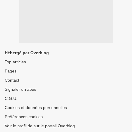
Hébergé par Overblog
Top articles
Pages
Contact
Signaler un abus
C.G.U.
Cookies et données personnelles
Préférences cookies
Voir le profil de sur le portail Overblog