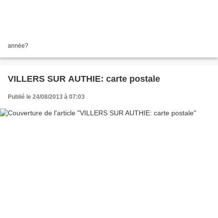
année?
VILLERS SUR AUTHIE: carte postale
Publié le 24/08/2013 à 07:03