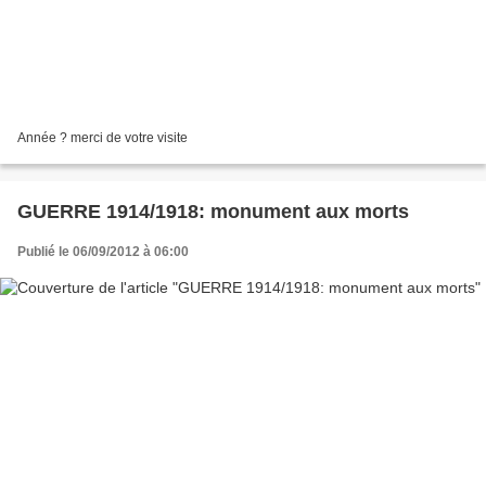
Année ? merci de votre visite
GUERRE 1914/1918: monument aux morts
Publié le 06/09/2012 à 06:00