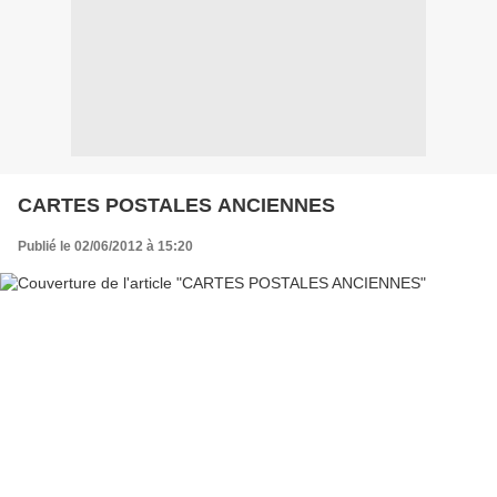
CARTES POSTALES ANCIENNES
Publié le 02/06/2012 à 15:20