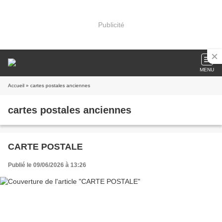
Publicité
MENU
Accueil
» cartes postales anciennes
cartes postales anciennes
CARTE POSTALE
Publié le 09/06/2026 à 13:26