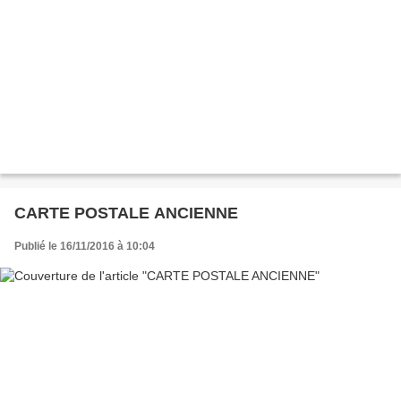
CARTE POSTALE ANCIENNE
Publié le 16/11/2016 à 10:04