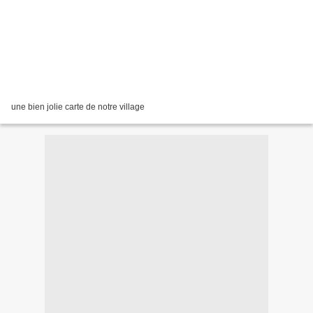
une bien jolie carte de notre village