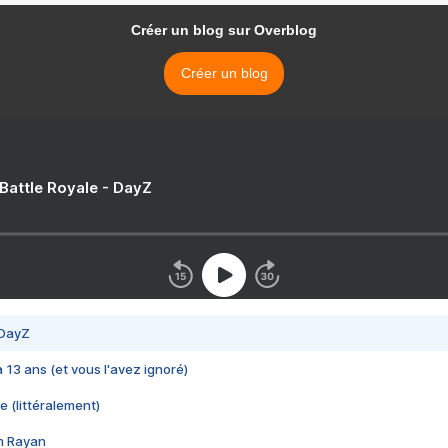
Créer un blog sur Overblog
Créer un blog
 Battle Royale - DayZ
 DayZ
 a 13 ans (et vous l'avez ignoré)
e (littéralement)
im Rayan