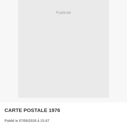
Publicité
CARTE POSTALE 1976
Publié le 07/06/2026 à 15:47