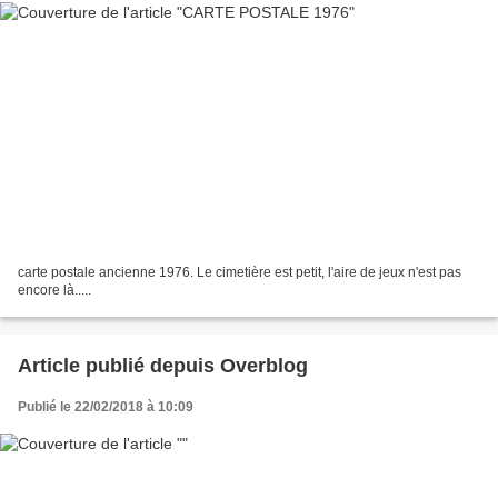
carte postale ancienne 1976. Le cimetière est petit, l'aire de jeux n'est pas
encore là.....
Article publié depuis Overblog
Publié le 22/02/2018 à 10:09