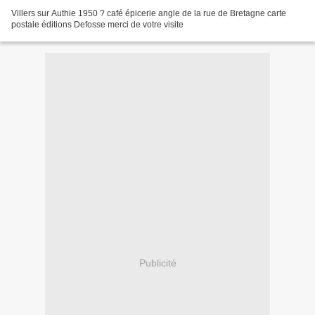
Villers sur Authie 1950 ? café épicerie angle de la rue de Bretagne carte
postale éditions Defosse merci de votre visite
Publicité