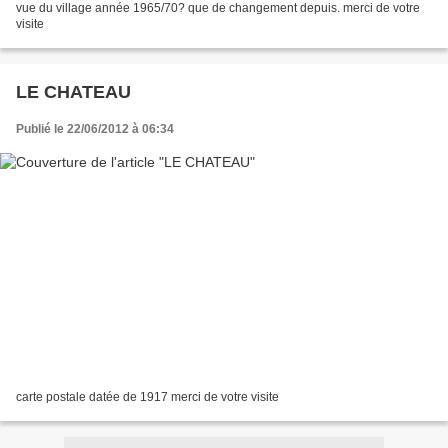
vue du village année 1965/70? que de changement depuis. merci de votre
visite
LE CHATEAU
Publié le 22/06/2012 à 06:34
carte postale datée de 1917 merci de votre visite