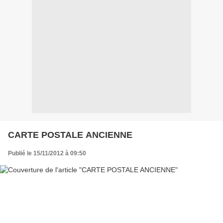
CARTE POSTALE ANCIENNE
Publié le 15/11/2012 à 09:50