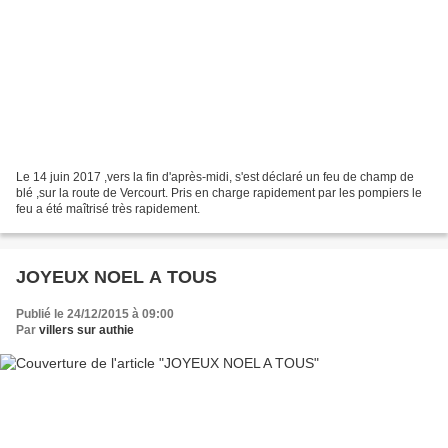
Le 14 juin 2017 ,vers la fin d'après-midi, s'est déclaré un feu de champ de
blé ,sur la route de Vercourt. Pris en charge rapidement par les pompiers le
feu a été maîtrisé très rapidement.
JOYEUX NOEL A TOUS
Publié le 24/12/2015 à 09:00
Par
villers sur authie