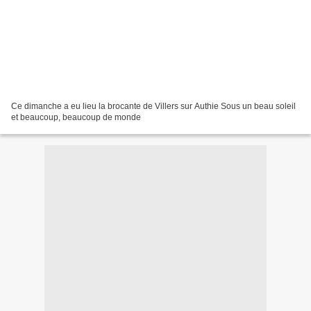
Ce dimanche a eu lieu la brocante de Villers sur Authie Sous un beau soleil
et beaucoup, beaucoup de monde