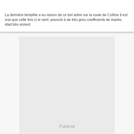
La dernière tempête a eu raison de ce bel arbre sur la route de Colline Il est
vrai que cette fois ci le vent ,associé à de très gros coefficients de marée,
était très violent.
Publicité