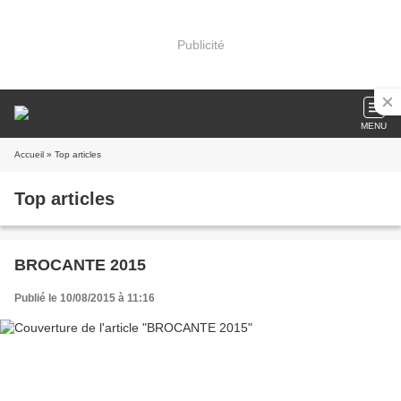
Publicité
MENU
Accueil
» Top articles
Top articles
BROCANTE 2015
Publié le 10/08/2015 à 11:16