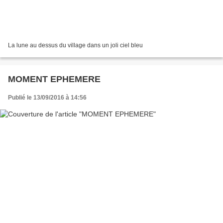
La lune au dessus du village dans un joli ciel bleu
MOMENT EPHEMERE
Publié le 13/09/2016 à 14:56