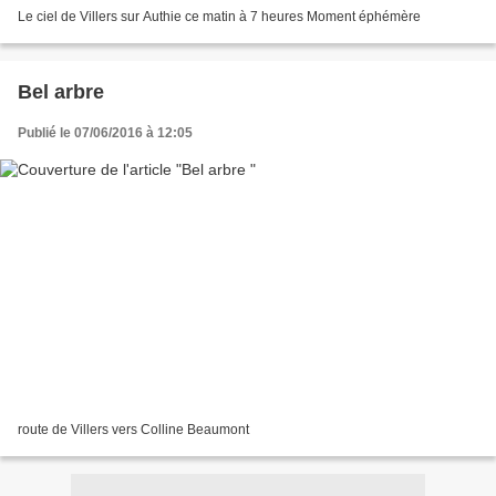
Le ciel de Villers sur Authie ce matin à 7 heures Moment éphémère
Bel arbre
Publié le 07/06/2016 à 12:05
route de Villers vers Colline Beaumont