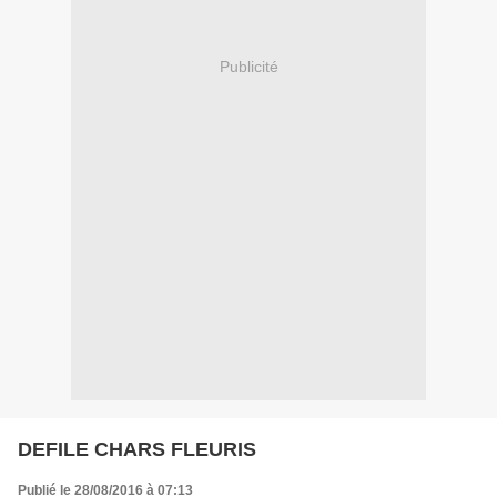
Publicité
DEFILE CHARS FLEURIS
Publié le 28/08/2016 à 07:13