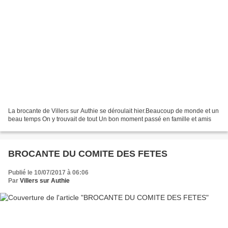
La brocante de Villers sur Authie se déroulait hier.Beaucoup de monde et un
beau temps On y trouvait de tout Un bon moment passé en famille et amis
BROCANTE DU COMITE DES FETES
Publié le 10/07/2017 à 06:06
Par
Villers sur Authie