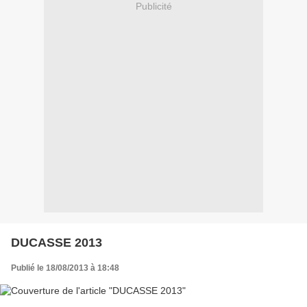
Publicité
DUCASSE 2013
Publié le 18/08/2013 à 18:48