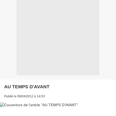
AU TEMPS D'AVANT
Publié le 08/04/2012 à 14:53