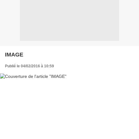
IMAGE
Publié le 04/02/2016 à 10:59