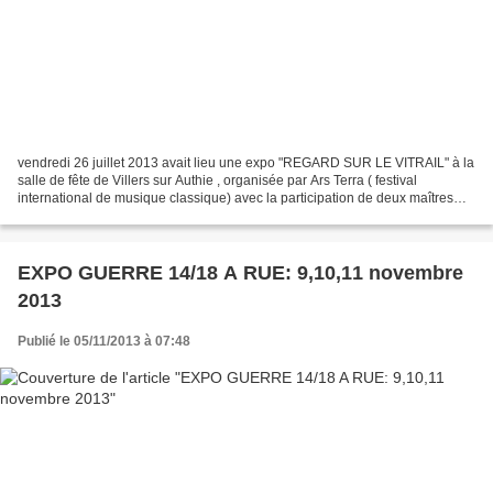
vendredi 26 juillet 2013 avait lieu une expo "REGARD SUR LE VITRAIL" à la
salle de fête de Villers sur Authie , organisée par Ars Terra ( festival
international de musique classique) avec la participation de deux maîtres
verriers de l'atelier Cagnart...
EXPO GUERRE 14/18 A RUE: 9,10,11 novembre
2013
Publié le 05/11/2013 à 07:48