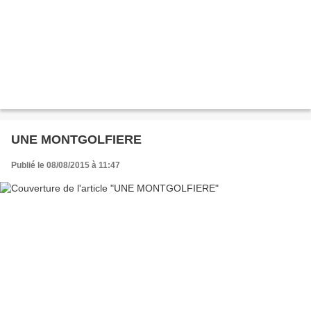
UNE MONTGOLFIERE
Publié le 08/08/2015 à 11:47