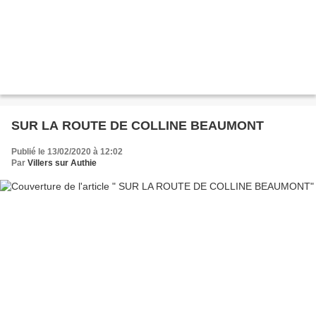
SUR LA ROUTE DE COLLINE BEAUMONT
Publié le 13/02/2020 à 12:02
Par
Villers sur Authie