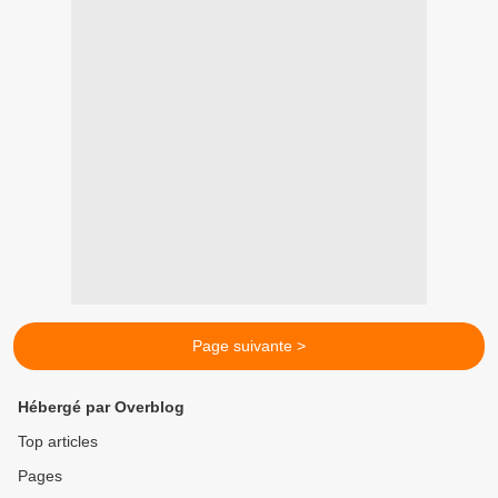
Page suivante >
Hébergé par Overblog
Top articles
Pages