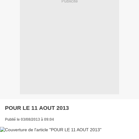
Publicité
POUR LE 11 AOUT 2013
Publié le 03/08/2013 à 09:04