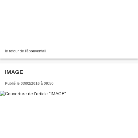
le retour de l'épouventail
IMAGE
Publié le 03/02/2016 à 09:50