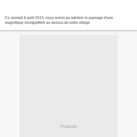
Ce samedi 8 août 2015, nous avons pu admirer le passage d'une
magnifique montgolfière au dessus de notre village
Publicité