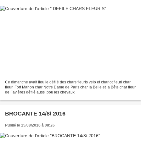
Ce dimanche avait lieu le défilé des chars fleuris velo et chariot fleuri char
fleuri Fort Mahon char Notre Dame de Paris char la Belle et la Bête char fleur
de Favières défilé aussi pou les chevaux
BROCANTE 14/8/ 2016
Publié le 15/08/2016 à 08:26