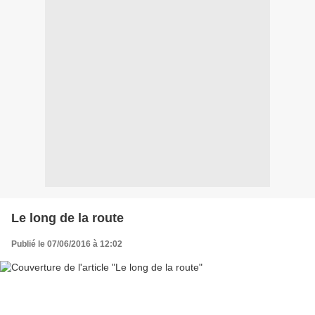
Le long de la route
Publié le 07/06/2016 à 12:02