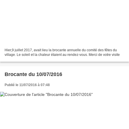
Hier,9 juillet 2017, avait lieu la brocante annuelle du comité des fêtes du
village. Le soleil et la chaleur étaient au rendez-vous. Merci de votre visite
Brocante du 10/07/2016
Publié le 11/07/2016 à 07:48