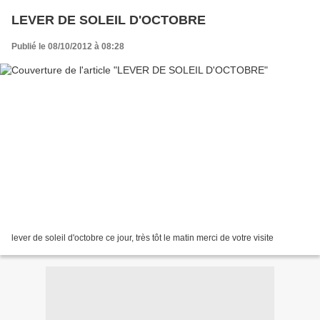
LEVER DE SOLEIL D'OCTOBRE
Publié le 08/10/2012 à 08:28
lever de soleil d'octobre ce jour, très tôt le matin merci de votre visite