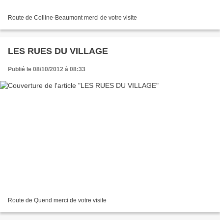
Route de Colline-Beaumont merci de votre visite
LES RUES DU VILLAGE
Publié le 08/10/2012 à 08:33
Route de Quend merci de votre visite