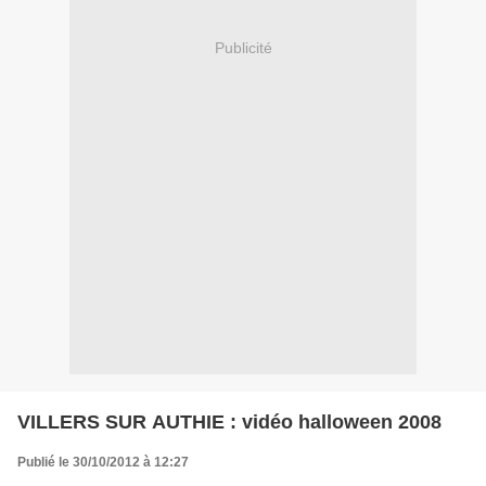
Publicité
VILLERS SUR AUTHIE : vidéo halloween 2008
Publié le 30/10/2012 à 12:27