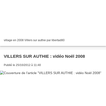
village en 2008 Villers sur authie par libertad80
VILLERS SUR AUTHIE : vidéo Noël 2008
Publié le 25/10/2012 à 11:40