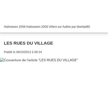
Halloween 2008 Halloween 2008 Villers sur Authie par libertad80
LES RUES DU VILLAGE
Publié le 08/10/2012 à 08:34