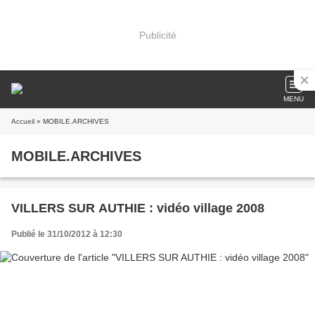
Publicité
MENU
Accueil
» MOBILE.ARCHIVES
MOBILE.ARCHIVES
VILLERS SUR AUTHIE : vidéo village 2008
Publié le 31/10/2012 à 12:30