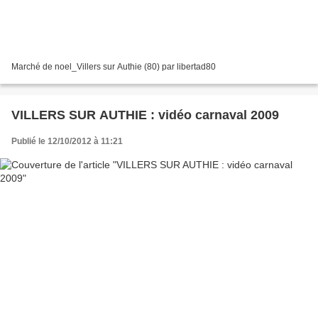
Marché de noel_Villers sur Authie (80) par libertad80
VILLERS SUR AUTHIE : vidéo carnaval 2009
Publié le 12/10/2012 à 11:21