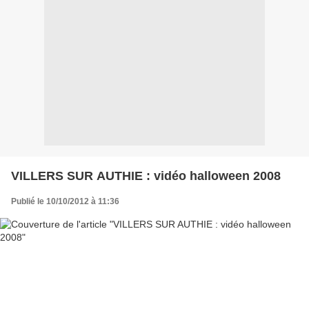
VILLERS SUR AUTHIE : vidéo halloween 2008
Publié le 10/10/2012 à 11:36