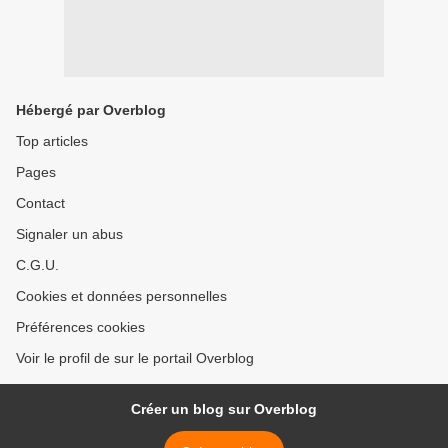
Hébergé par Overblog
Top articles
Pages
Contact
Signaler un abus
C.G.U.
Cookies et données personnelles
Préférences cookies
Voir le profil de sur le portail Overblog
Créer un blog sur Overblog