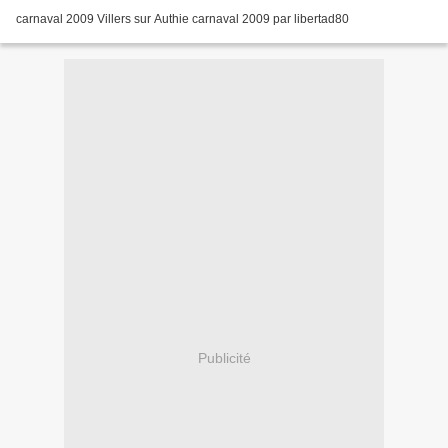
carnaval 2009 Villers sur Authie carnaval 2009 par libertad80
Publicité