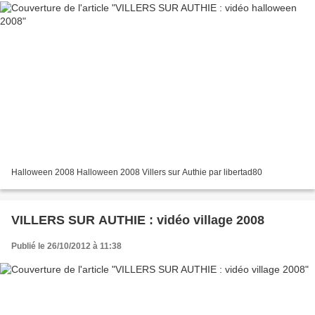
Halloween 2008 Halloween 2008 Villers sur Authie par libertad80
VILLERS SUR AUTHIE : vidéo village 2008
Publié le 26/10/2012 à 11:38