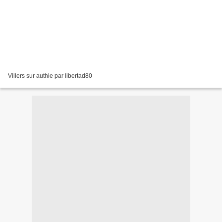
Villers sur authie par libertad80