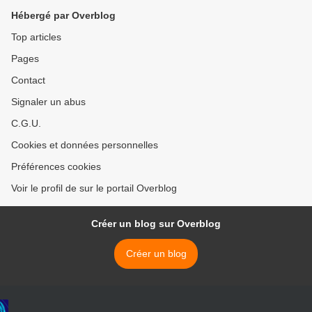
Hébergé par Overblog
Top articles
Pages
Contact
Signaler un abus
C.G.U.
Cookies et données personnelles
Préférences cookies
Voir le profil de sur le portail Overblog
Créer un blog sur Overblog
Créer un blog