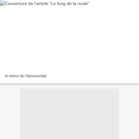
le retour de l'épouventail