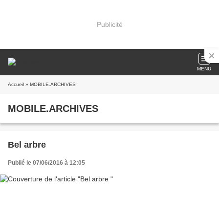
Publicité
MENU
Accueil
» MOBILE.ARCHIVES
MOBILE.ARCHIVES
Bel arbre
Publié le 07/06/2016 à 12:05