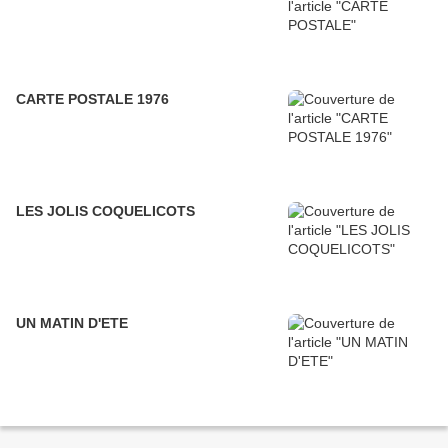
CARTE POSTALE 1976
LES JOLIS COQUELICOTS
UN MATIN D'ETE