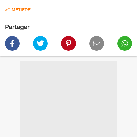
#CIMETIERE
Partager