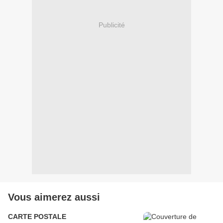
Publicité
Vous aimerez aussi
CARTE POSTALE