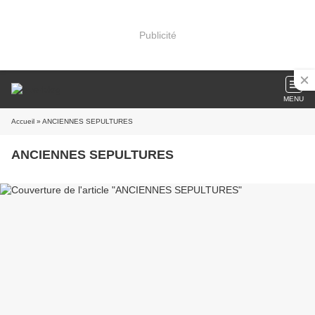
Publicité
MENU
Accueil
» ANCIENNES SEPULTURES
ANCIENNES SEPULTURES