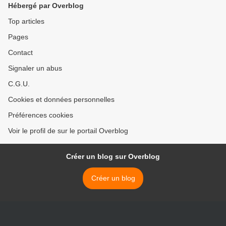
Hébergé par Overblog
Top articles
Pages
Contact
Signaler un abus
C.G.U.
Cookies et données personnelles
Préférences cookies
Voir le profil de sur le portail Overblog
Créer un blog sur Overblog
Créer un blog