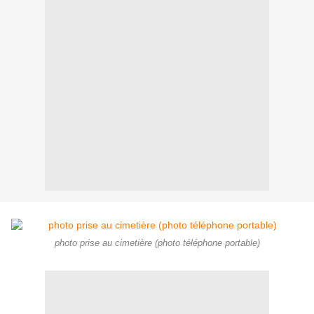
photo prise au cimetière (photo téléphone portable)