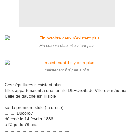
Fin octobre deux n'existent plus
maintenant il n'y en a plus
Ces sépultures n'existent plus
Elles appartenaient à une famille DEFOSSE de Villers sur Authie
Celle de gauche est illisible
sur la première stèle ( à droite)
..........Ducoroy
décédé le 14 fevrier 1886
à l'âge de 76 ans
.......................................................