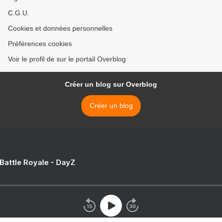
C.G.U.
Cookies et données personnelles
Préférences cookies
Voir le profil de sur le portail Overblog
Créer un blog sur Overblog
Créer un blog
 Battle Royale - DayZ