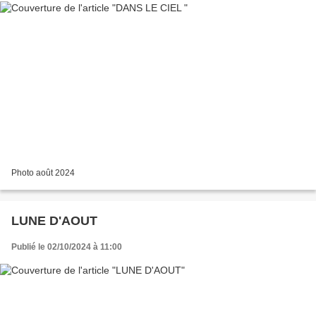
Photo août 2024
LUNE D'AOUT
Publié le 02/10/2024 à 11:00