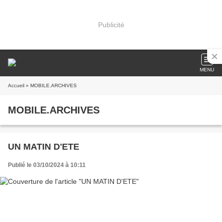
Publicité
MENU
Accueil
» MOBILE.ARCHIVES
MOBILE.ARCHIVES
UN MATIN D'ETE
Publié le 03/10/2024 à 10:11