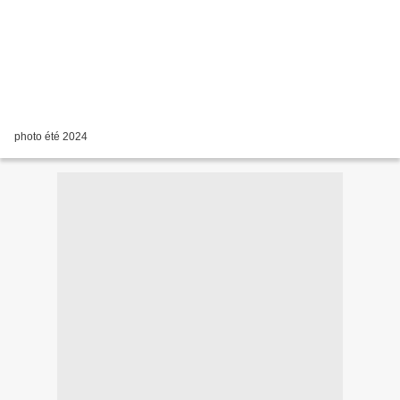
photo été 2024