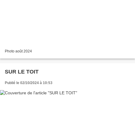
Photo août 2024
SUR LE TOIT
Publié le 02/10/2024 à 10:53