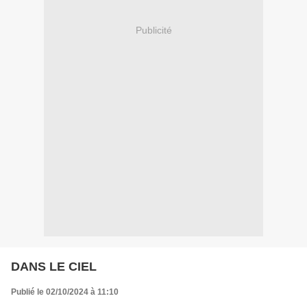
Publicité
DANS LE CIEL
Publié le 02/10/2024 à 11:10