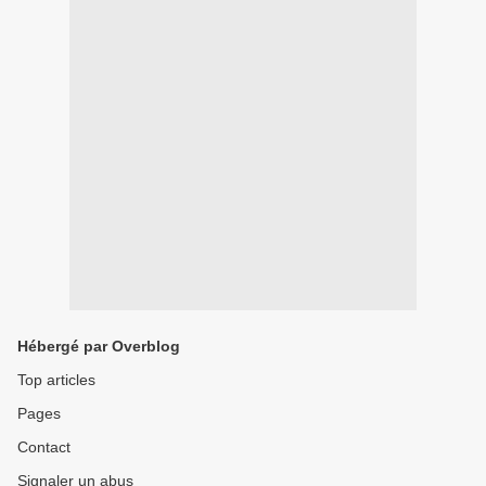
Hébergé par Overblog
Top articles
Pages
Contact
Signaler un abus