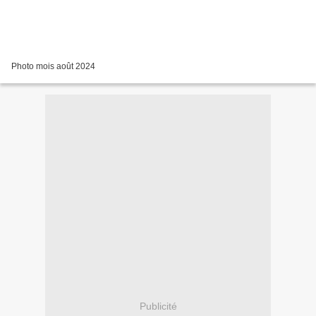
Photo mois août 2024
Publicité