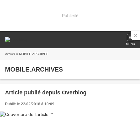
Publicité
MENU
Accueil
» MOBILE.ARCHIVES
MOBILE.ARCHIVES
Article publié depuis Overblog
Publié le 22/02/2018 à 10:09