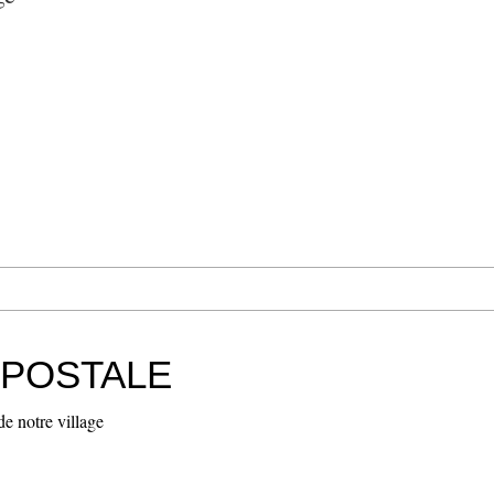
 POSTALE
de notre village