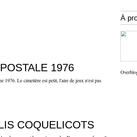
À pr
POSTALE 1976
Overblo
e 1976. Le cimetière est petit, l'aire de jeux n'est pas
LIS COQUELICOTS