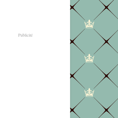
Publicité