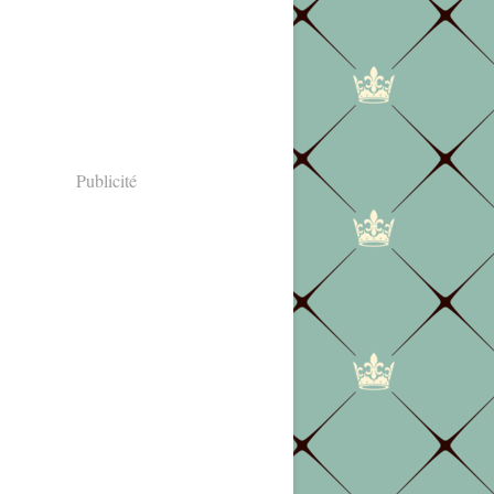
Publicité