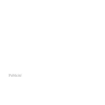
Publicité