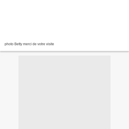
photo Betty merci de votre visite