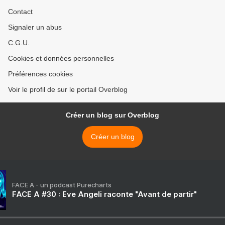
Contact
Signaler un abus
C.G.U.
Cookies et données personnelles
Préférences cookies
Voir le profil de sur le portail Overblog
Créer un blog sur Overblog
Créer un blog
FACE A - un podcast Purecharts
FACE A #30 : Eve Angeli raconte "Avant de partir"