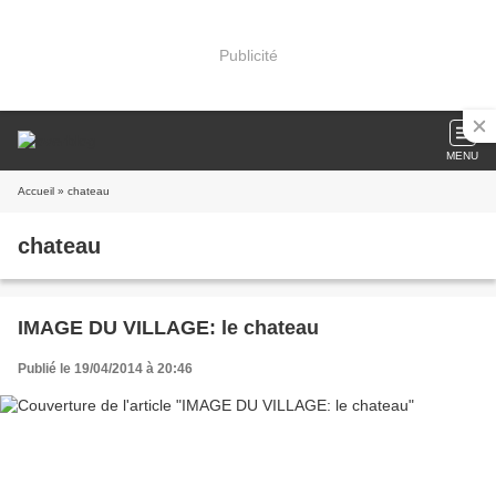
Publicité
MENU
Accueil
» chateau
chateau
IMAGE DU VILLAGE: le chateau
Publié le 19/04/2014 à 20:46