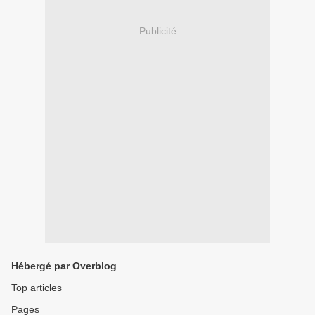
Publicité
Hébergé par Overblog
Top articles
Pages