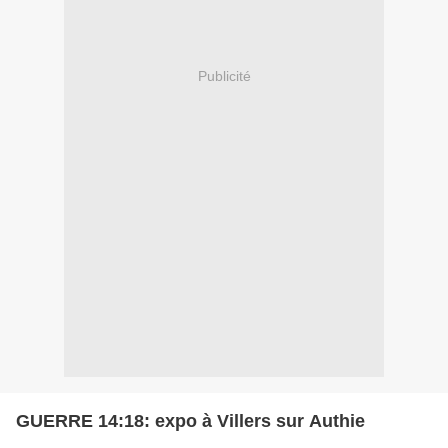
Publicité
GUERRE 14:18: expo à Villers sur Authie