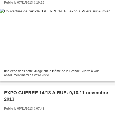
Publié le 07/11/2013 à 10:26
une expo dans notre village sur le thème de la Grande Guerre à voir
absolument merci de votre visite
EXPO GUERRE 14/18 A RUE: 9,10,11 novembre
2013
Publié le 05/11/2013 à 07:48