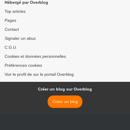
Hébergé par Overblog
Top articles
Pages
Contact
Signaler un abus
C.G.U.
Cookies et données personnelles
Préférences cookies
Voir le profil de sur le portail Overblog
Créer un blog sur Overblog
Créer un blog