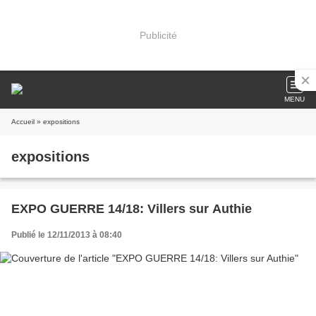
Publicité
MENU
Accueil
» expositions
expositions
EXPO GUERRE 14/18: Villers sur Authie
Publié le 12/11/2013 à 08:40