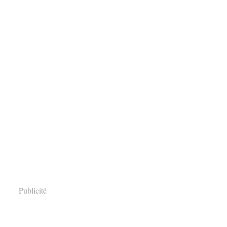
Publicité