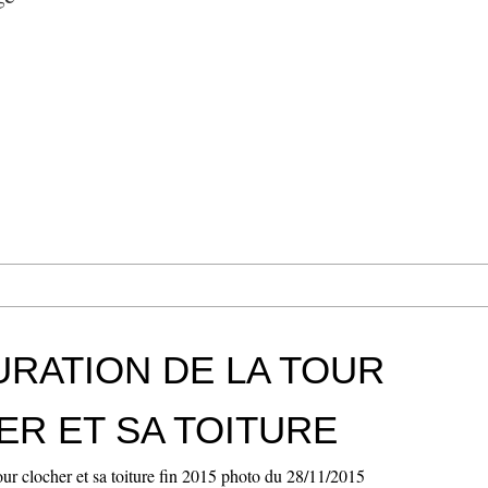
RATION DE LA TOUR
R ET SA TOITURE
our clocher et sa toiture fin 2015 photo du 28/11/2015