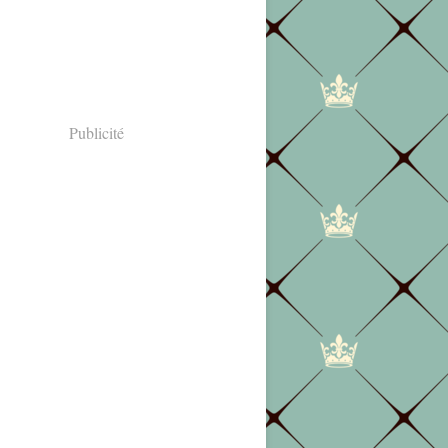
Publicité