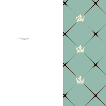
Publicité