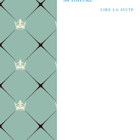
LIRE LA SUITE