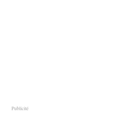
Publicité