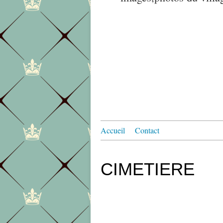
Accueil
Contact
CIMETIERE