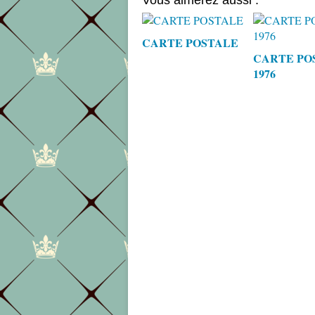
Vous aimerez aussi :
CARTE POSTALE
CARTE PO
1976