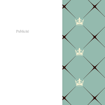
Publicité