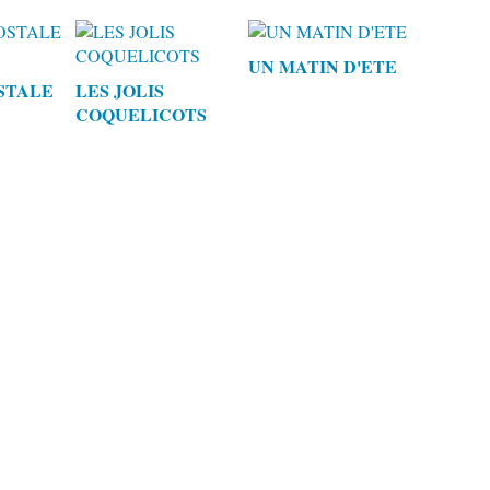
UN MATIN D'ETE
STALE
LES JOLIS
COQUELICOTS