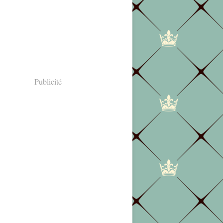
Publicité