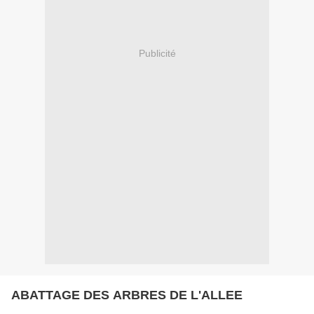
Publicité
ABATTAGE DES ARBRES DE L'ALLEE