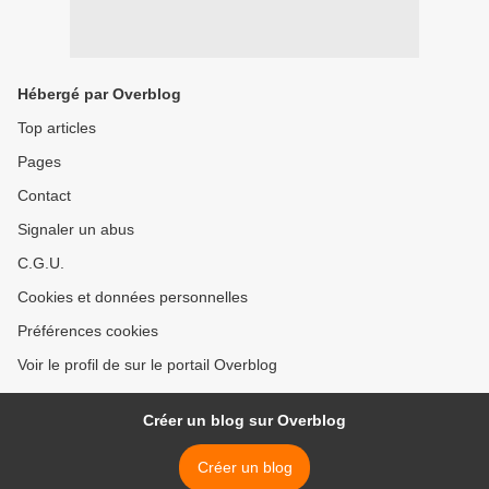
Hébergé par Overblog
Top articles
Pages
Contact
Signaler un abus
C.G.U.
Cookies et données personnelles
Préférences cookies
Voir le profil de sur le portail Overblog
Créer un blog sur Overblog
Créer un blog