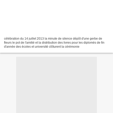
célébration du 14 juillet 2013 la minute de silence dépôt d'une gerbe de
fleurs le pot de l'amitié et la distribution des livres pour les diplomés de fin
d'année des écoles et université clôturent la cérémonie