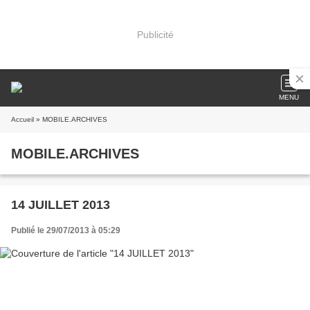
Publicité
MENU
Accueil
» MOBILE.ARCHIVES
MOBILE.ARCHIVES
14 JUILLET 2013
Publié le 29/07/2013 à 05:29