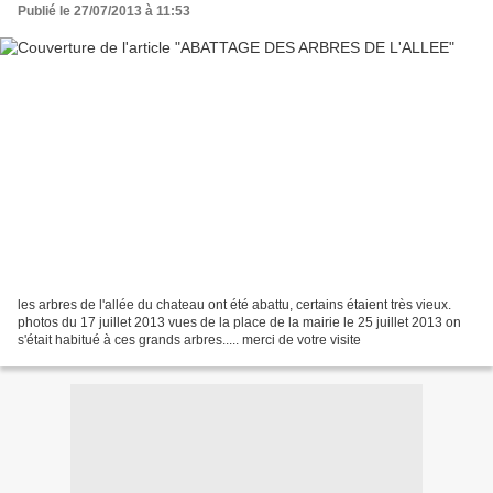
Publié le 27/07/2013 à 11:53
les arbres de l'allée du chateau ont été abattu, certains étaient très vieux.
photos du 17 juillet 2013 vues de la place de la mairie le 25 juillet 2013 on
s'était habitué à ces grands arbres..... merci de votre visite