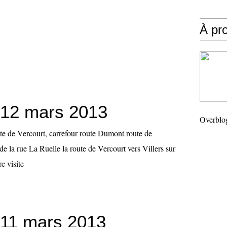
À pr
12 mars 2013
Overblo
te de Vercourt, carrefour route Dumont route de
de la rue La Ruelle la route de Vercourt vers Villers sur
e visite
11 mars 2013