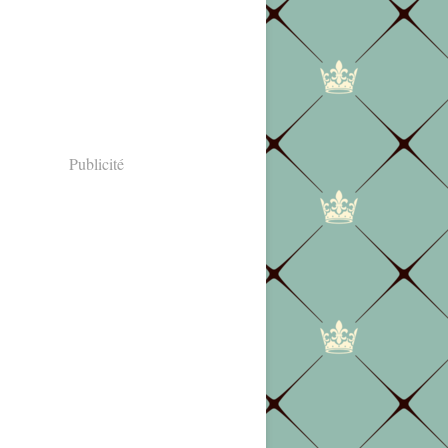
Publicité