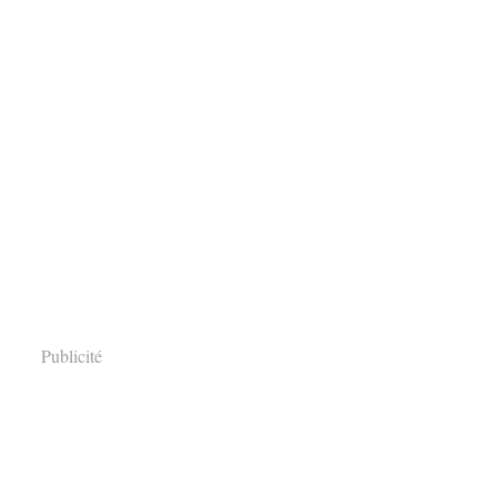
Publicité