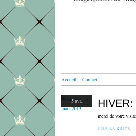
Accueil
Contact
HIVER: 
5 avr.
merci de votre visite
LIRE LA SUITE