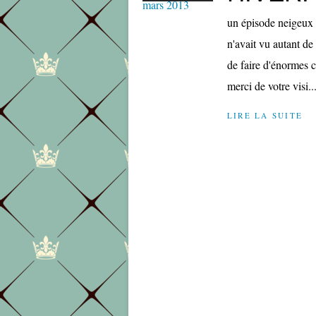
un épisode neigeux 
n'avait vu autant de 
de faire d'énormes c
merci de votre visi..
LIRE LA SUITE