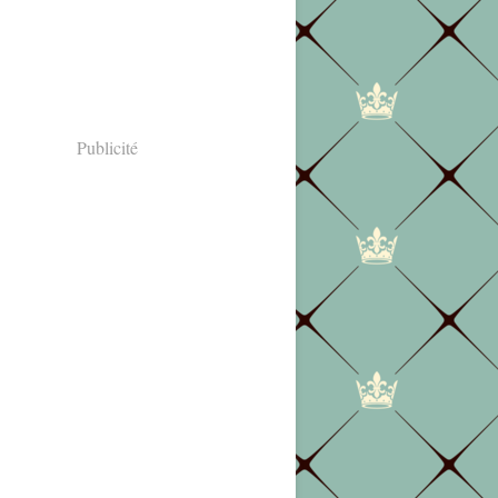
Publicité