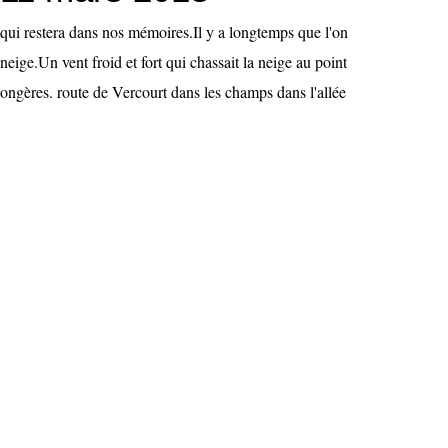
qui restera dans nos mémoires.Il y a longtemps que l'on
neige.Un vent froid et fort qui chassait la neige au point
ongères. route de Vercourt dans les champs dans l'allée
.