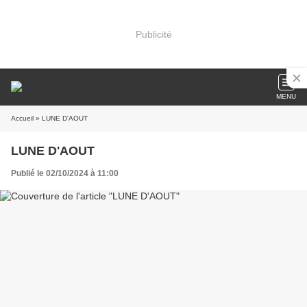
Publicité
MENU
Accueil
» LUNE D'AOUT
LUNE D'AOUT
Publié le 02/10/2024 à 11:00