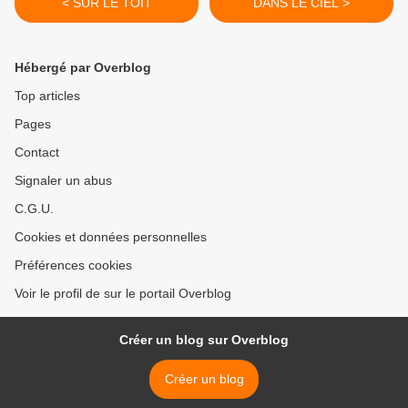
< SUR LE TOIT
DANS LE CIEL >
Hébergé par Overblog
Top articles
Pages
Contact
Signaler un abus
C.G.U.
Cookies et données personnelles
Préférences cookies
Voir le profil de sur le portail Overblog
Créer un blog sur Overblog
Créer un blog