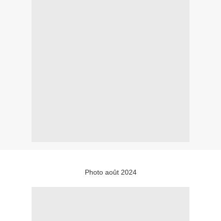
Photo août 2024