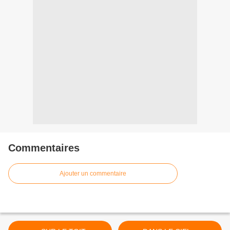
Commentaires
Ajouter un commentaire