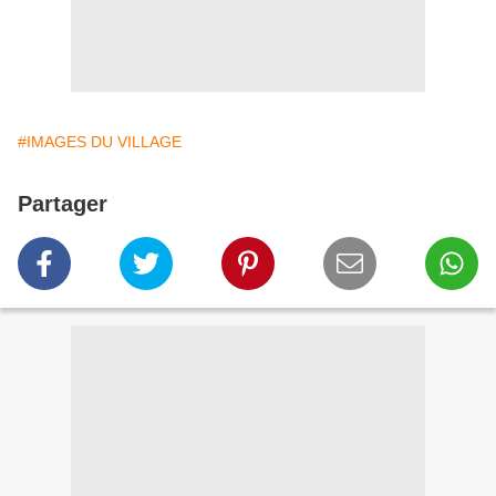
#IMAGES DU VILLAGE
Partager