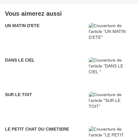
Vous aimerez aussi
UN MATIN D'ETE
DANS LE CIEL
SUR LE TOIT
LE PETIT CHAT DU CIMETIERE