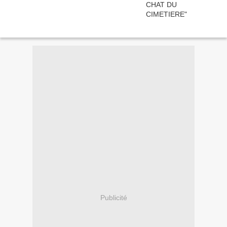
Publicité