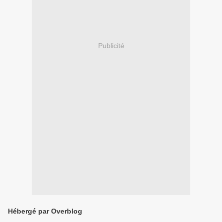
Publicité
Hébergé par Overblog