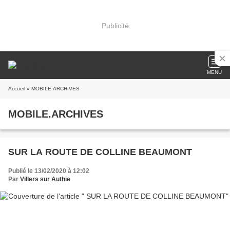
Publicité
MENU
Accueil
» MOBILE.ARCHIVES
MOBILE.ARCHIVES
SUR LA ROUTE DE COLLINE BEAUMONT
Publié le 13/02/2020 à 12:02
Par
Villers sur Authie