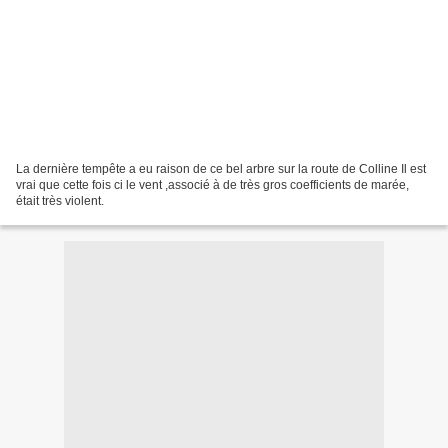
La dernière tempête a eu raison de ce bel arbre sur la route de Colline Il est
vrai que cette fois ci le vent ,associé à de très gros coefficients de marée,
était très violent.