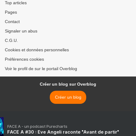
Top articles
Pages
Contact
Signaler un abus
C.G.U.
Cookies et données personnelles
Préférences cookies
Voir le profil de sur le portail Overblog
Créer un blog sur Overblog
Créer un blog
FACE A - un podcast Purecharts
FACE A #30 : Eve Angeli raconte "Avant de partir"