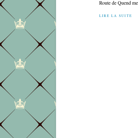
Route de Quend merc
LIRE LA SUITE