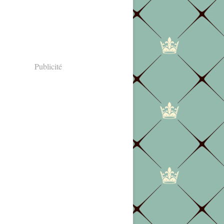
Publicité