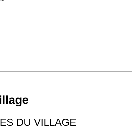
illage
ES DU VILLAGE