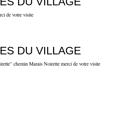
ES DU VILLAGE
i de votre visite
ES DU VILLAGE
ette" chemin Marais Noirette merci de votre visite