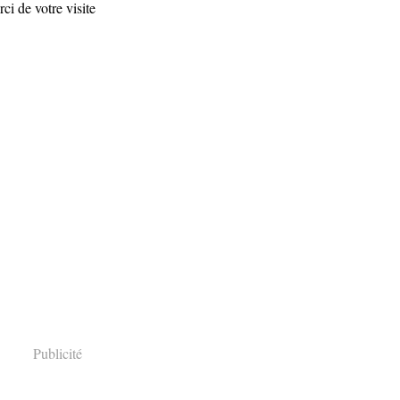
i de votre visite
Publicité