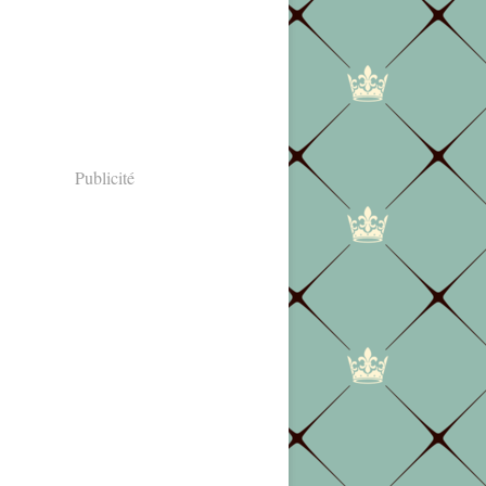
Publicité