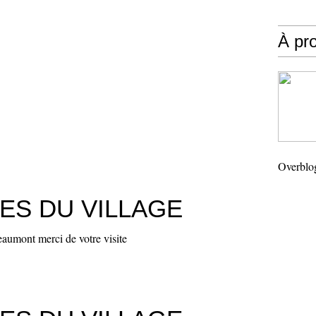
À pr
Overblo
ES DU VILLAGE
aumont merci de votre visite