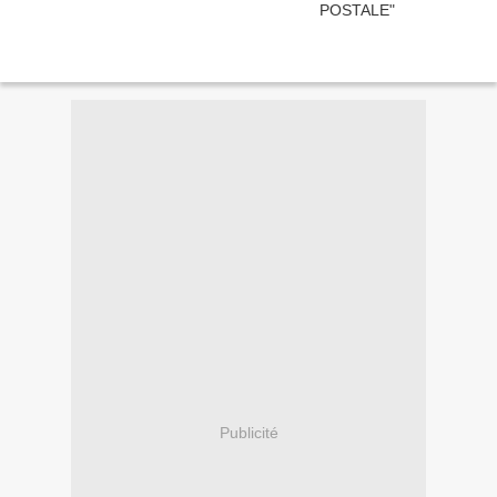
Publicité