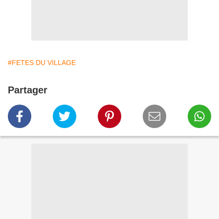
#FETES DU VILLAGE
Partager