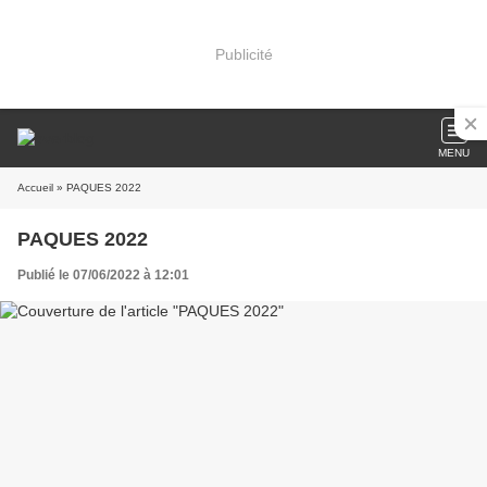
Publicité
MENU
Accueil
» PAQUES 2022
PAQUES 2022
Publié le 07/06/2022 à 12:01