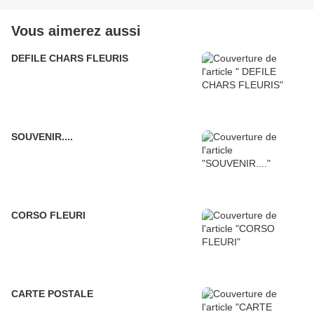
Vous aimerez aussi
DEFILE CHARS FLEURIS
SOUVENIR....
CORSO FLEURI
CARTE POSTALE