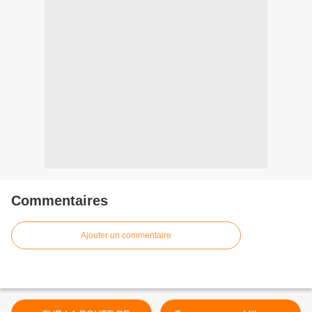
Commentaires
Ajouter un commentaire