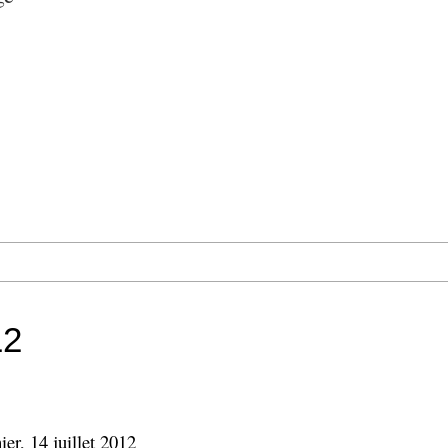
12
ier, 14 juillet 2012