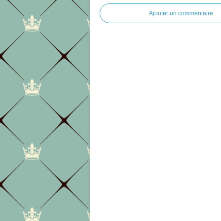
Ajouter un commentaire