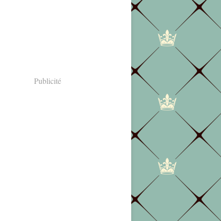
Publicité