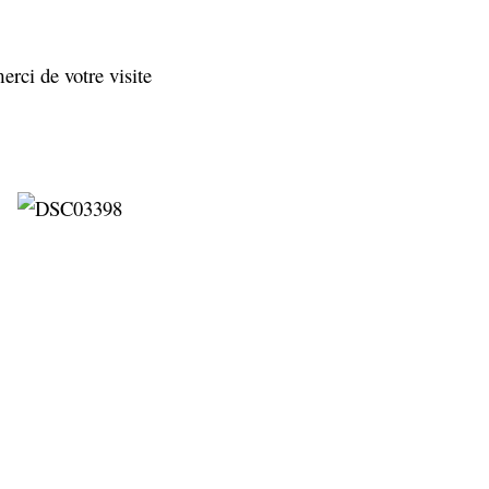
erci de votre visite