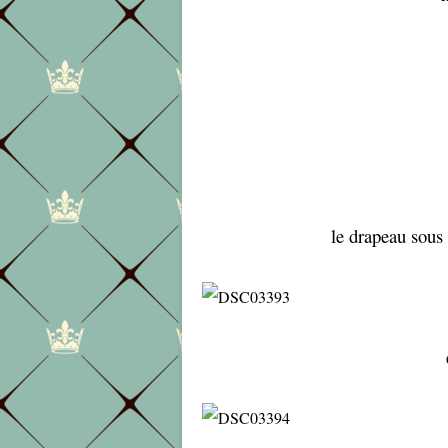
le drapeau sous 