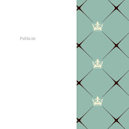
Publicité