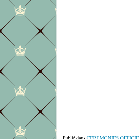
Publié dans
CEREMONIES OFFICI