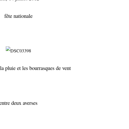
fête nationale
la pluie et les bourrasques de vent
entre deux averses