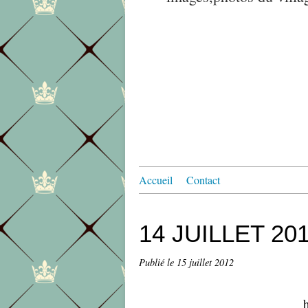
Accueil
Contact
14 JUILLET 20
Publié le
15 juillet 2012
h