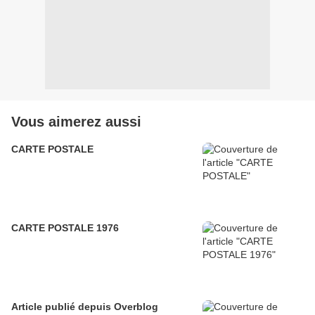
Vous aimerez aussi
CARTE POSTALE
CARTE POSTALE 1976
Article publié depuis Overblog