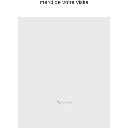
merci de votre visite
Publicité