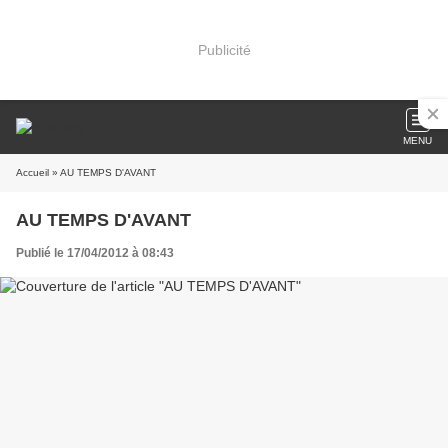
Publicité
MENU
Accueil
» AU TEMPS D'AVANT
AU TEMPS D'AVANT
Publié le 17/04/2012 à 08:43