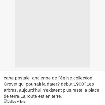
carte postale ancienne de l'église,collection
Grevet,qui pourrait la dater? début 1900?Les
arbres, aujourd'hui n'existent plus,reste la place
de terre.La route est en terre
.