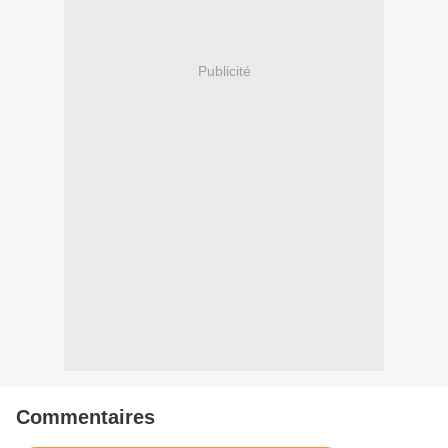
Publicité
Commentaires