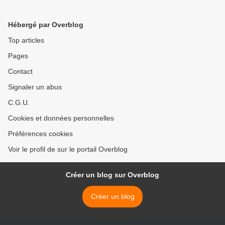
Hébergé par Overblog
Top articles
Pages
Contact
Signaler un abus
C.G.U.
Cookies et données personnelles
Préférences cookies
Voir le profil de sur le portail Overblog
Créer un blog sur Overblog
Créer un blog