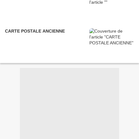
CARTE POSTALE ANCIENNE