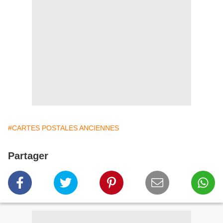
#CARTES POSTALES ANCIENNES
Partager