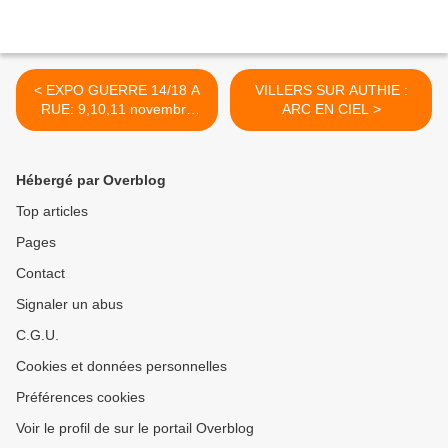
< EXPO GUERRE 14/18 A
VILLERS SUR AUTHIE :
RUE: 9,10,11 novembre
ARC EN CIEL >
2013
Hébergé par Overblog
Top articles
Pages
Contact
Signaler un abus
C.G.U.
Cookies et données personnelles
Préférences cookies
Voir le profil de sur le portail Overblog