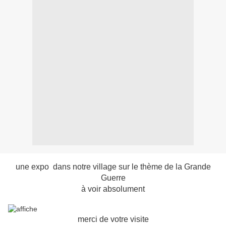
une expo dans notre village sur le thème de la Grande
Guerre
à voir absolument
merci de votre visite