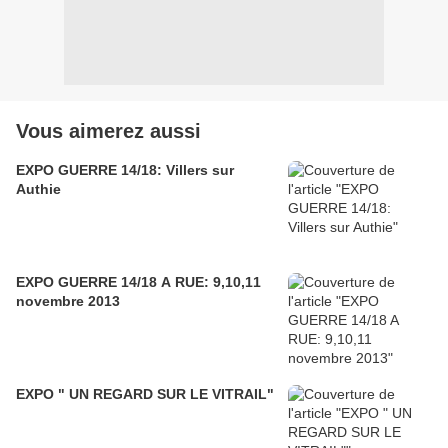
Vous aimerez aussi
EXPO GUERRE 14/18: Villers sur
Authie
EXPO GUERRE 14/18 A RUE: 9,10,11
novembre 2013
EXPO " UN REGARD SUR LE VITRAIL"