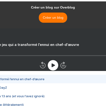
Créer un blog sur Overblog
Créer un blog
e jeu qui a transformé l’ennui en chef-d’œuvre
nsformé l’ennui en chef-d’œuvre
 DayZ
 a 13 ans (et vous l'avez ignoré)
e (littéralement)