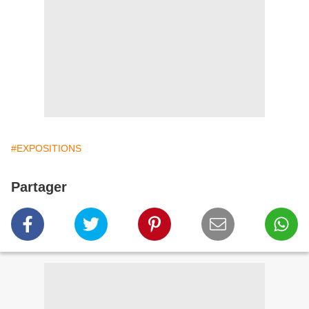
#EXPOSITIONS
Partager