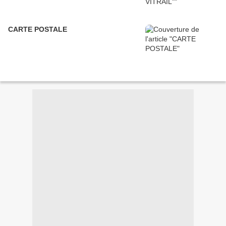
CARTE POSTALE