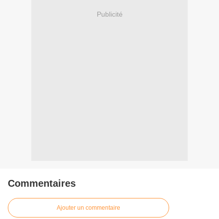
Publicité
Commentaires
Ajouter un commentaire