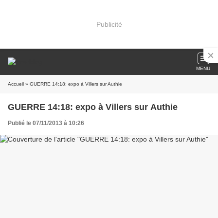
Publicité
MENU
Accueil
» GUERRE 14:18: expo à Villers sur Authie
GUERRE 14:18: expo à Villers sur Authie
Publié le 07/11/2013 à 10:26