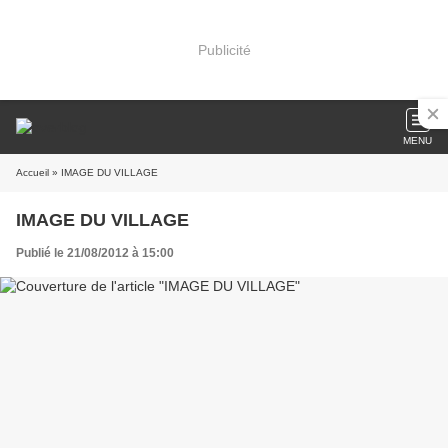
Publicité
MENU
Accueil
» IMAGE DU VILLAGE
IMAGE DU VILLAGE
Publié le 21/08/2012 à 15:00