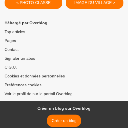
< PHOTO CLASSE
IMAGE DU VILLAGE >
Hébergé par Overblog
Top articles
Pages
Contact
Signaler un abus
C.G.U.
Cookies et données personnelles
Préférences cookies
Voir le profil de sur le portail Overblog
Créer un blog sur Overblog
Créer un blog