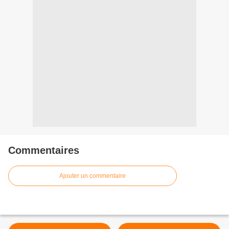
Commentaires
Ajouter un commentaire