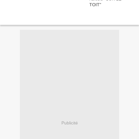
Publicité