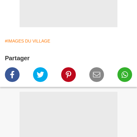
#IMAGES DU VILLAGE
Partager