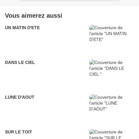
Vous aimerez aussi
UN MATIN D'ETE
DANS LE CIEL
LUNE D'AOUT
SUR LE TOIT