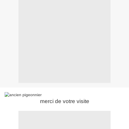
merci de votre visite