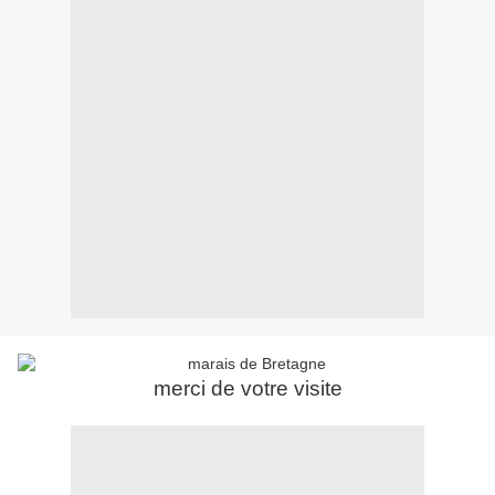
merci de votre visite