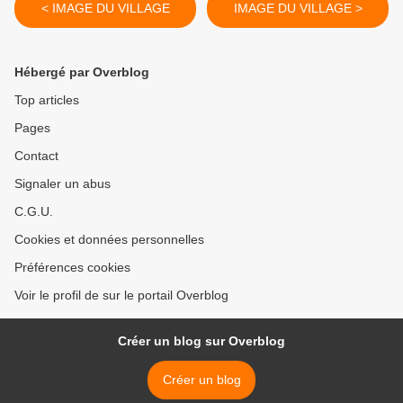
< IMAGE DU VILLAGE
IMAGE DU VILLAGE >
Hébergé par Overblog
Top articles
Pages
Contact
Signaler un abus
C.G.U.
Cookies et données personnelles
Préférences cookies
Voir le profil de sur le portail Overblog
Créer un blog sur Overblog
Créer un blog