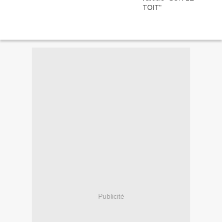
Publicité