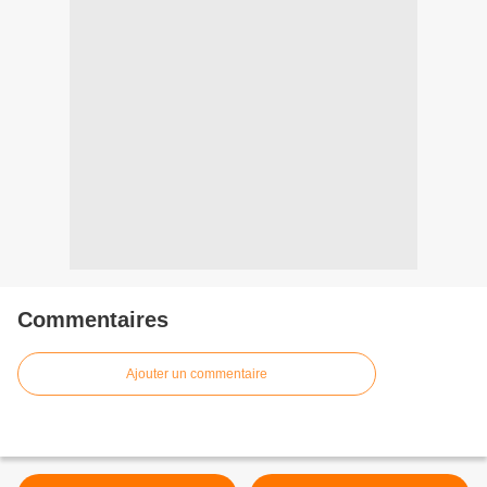
Commentaires
Ajouter un commentaire