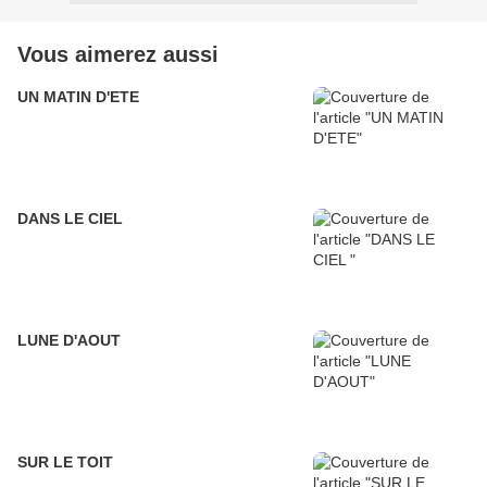
Vous aimerez aussi
UN MATIN D'ETE
DANS LE CIEL
LUNE D'AOUT
SUR LE TOIT