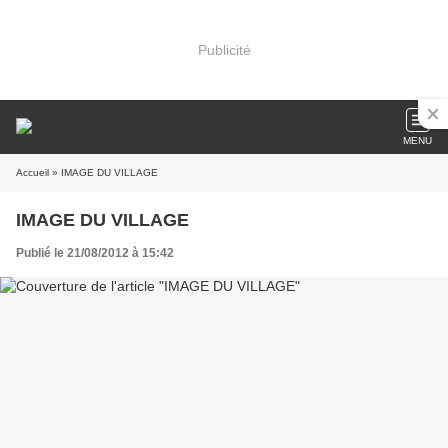
Publicité
MENU
Accueil
» IMAGE DU VILLAGE
IMAGE DU VILLAGE
Publié le 21/08/2012 à 15:42