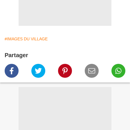
#IMAGES DU VILLAGE
Partager