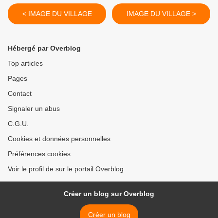
< IMAGE DU VILLAGE
IMAGE DU VILLAGE >
Hébergé par Overblog
Top articles
Pages
Contact
Signaler un abus
C.G.U.
Cookies et données personnelles
Préférences cookies
Voir le profil de sur le portail Overblog
Créer un blog sur Overblog
Créer un blog