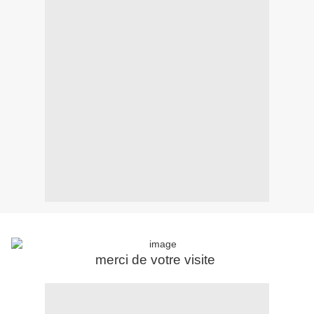
merci de votre visite