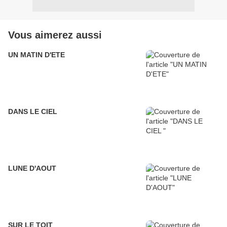
Vous aimerez aussi
UN MATIN D'ETE
DANS LE CIEL
LUNE D'AOUT
SUR LE TOIT