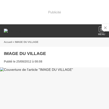
Publicité
MENU
Accueil
» IMAGE DU VILLAGE
IMAGE DU VILLAGE
Publié le 25/08/2012 à 08:08