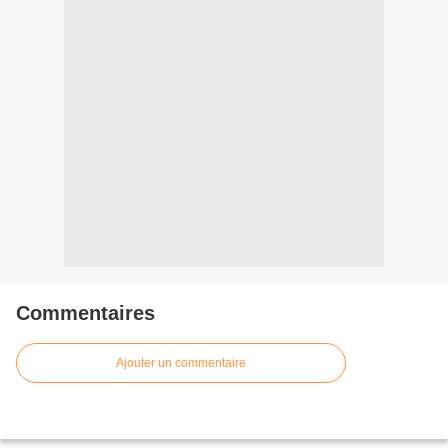
Commentaires
Ajouter un commentaire