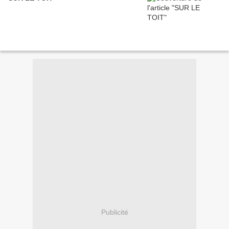
Publicité