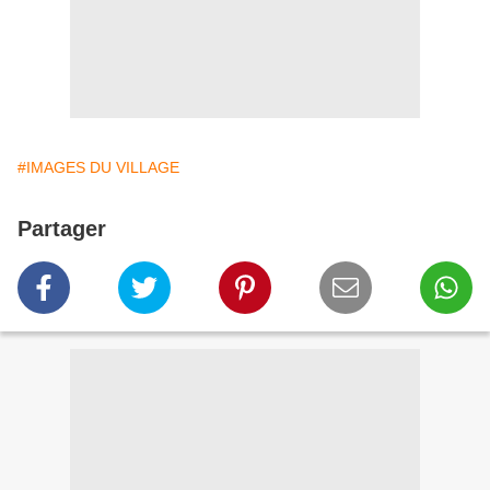
#IMAGES DU VILLAGE
Partager