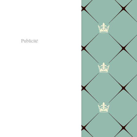
Publicité