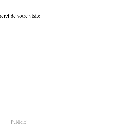
erci de votre visite
Publicité