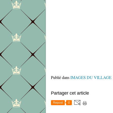
Publié dans
IMAGES DU VILLAGE
Partager cet article
Repost
0