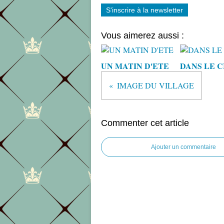
S'inscrire à la newsletter
Vous aimerez aussi :
UN MATIN D'ETE
DANS LE C
IMAGE DU VILLAGE
Commenter cet article
Ajouter un commentaire