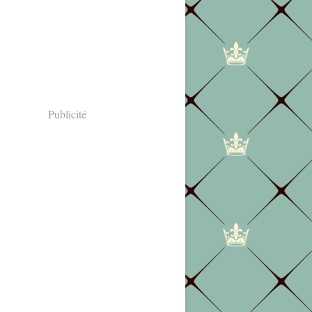
Publicité