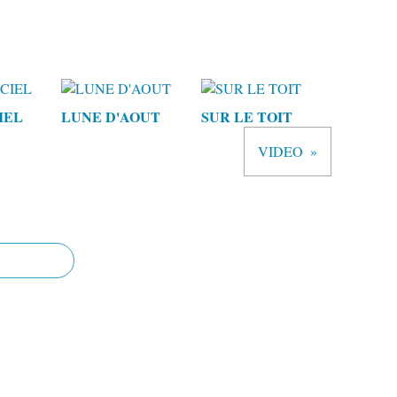
IEL
LUNE D'AOUT
SUR LE TOIT
VIDEO