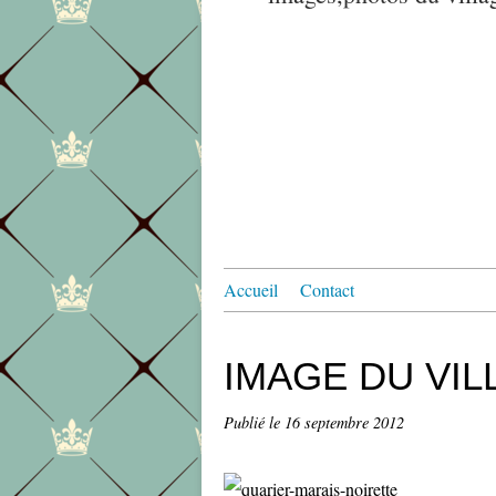
Accueil
Contact
IMAGE DU VIL
Publié le
16 septembre 2012