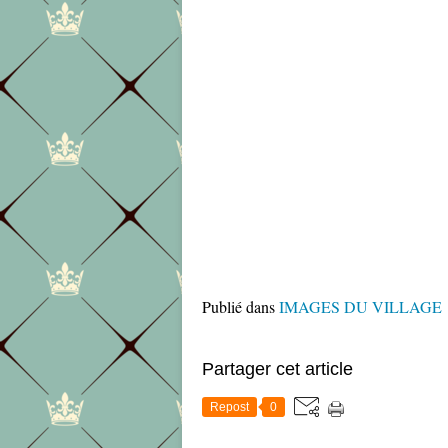
Publié dans
IMAGES DU VILLAGE
Partager cet article
Repost
0