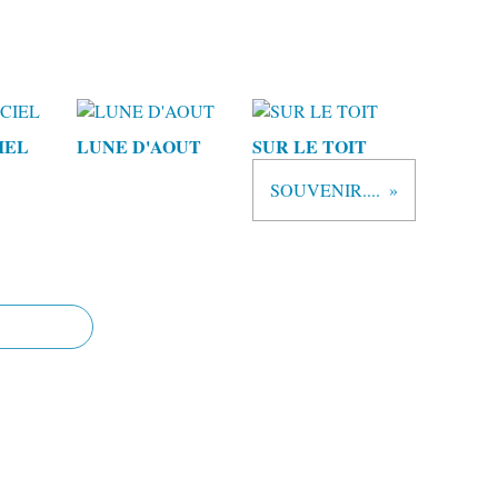
IEL
LUNE D'AOUT
SUR LE TOIT
SOUVENIR....