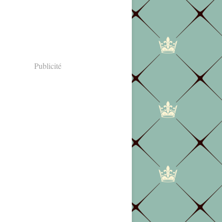
Publicité