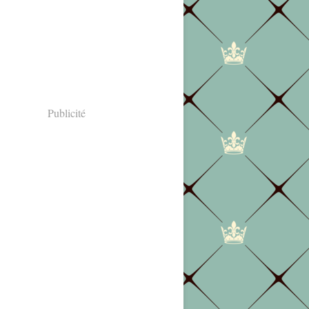
Publicité