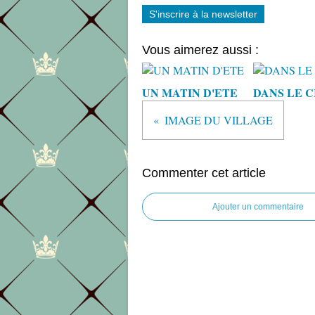
S'inscrire à la newsletter
Vous aimerez aussi :
UN MATIN D'ETE
DANS LE C
IMAGE DU VILLAGE
Commenter cet article
Ajouter un commentaire