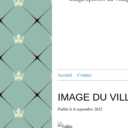
Accueil
Contact
IMAGE DU VIL
Publié le
6 septembre 2012