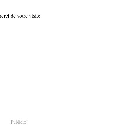
erci de votre visite
Publicité