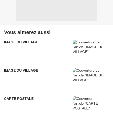
Vous aimerez aussi
IMAGE DU VILLAGE
IMAGE DU VILLAGE
CARTE POSTALE