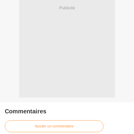
Publicité
Commentaires
Ajouter un commentaire