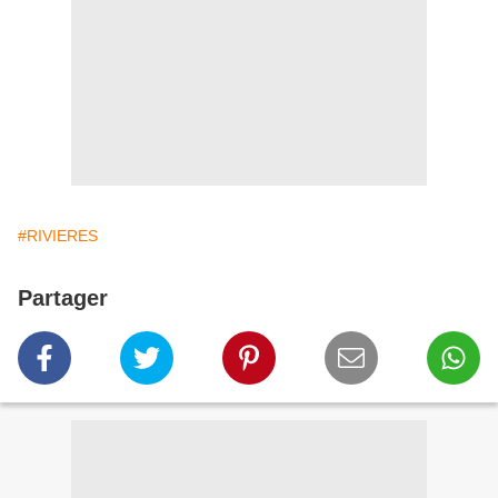
#RIVIERES
Partager