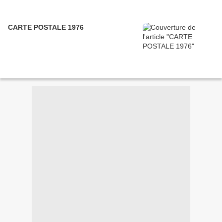
CARTE POSTALE 1976