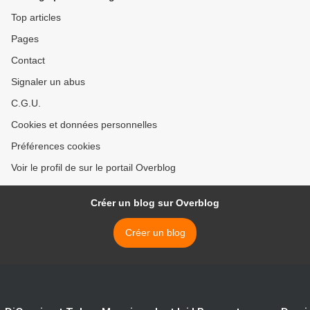
Top articles
Pages
Contact
Signaler un abus
C.G.U.
Cookies et données personnelles
Préférences cookies
Voir le profil de sur le portail Overblog
Créer un blog sur Overblog
Créer un blog