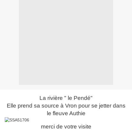
La rivière " le Pendé"
Elle prend sa source à Vron pour se jetter dans
le fleuve Authie
merci de votre visite