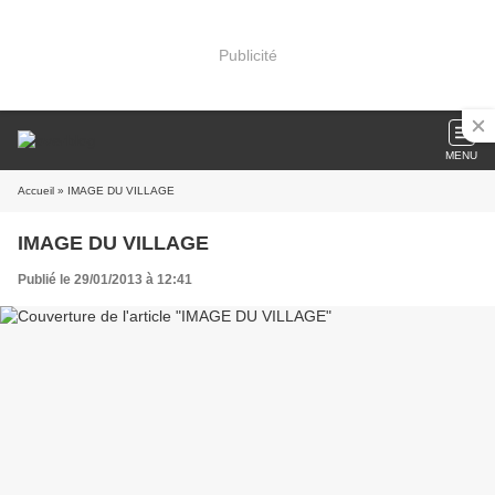
Publicité
MENU
Accueil
» IMAGE DU VILLAGE
IMAGE DU VILLAGE
Publié le 29/01/2013 à 12:41