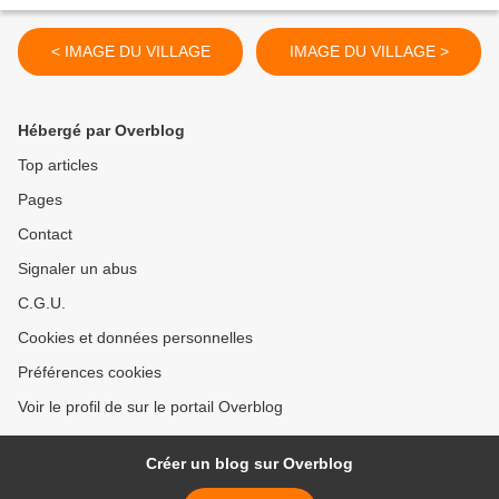
< IMAGE DU VILLAGE
IMAGE DU VILLAGE >
Hébergé par Overblog
Top articles
Pages
Contact
Signaler un abus
C.G.U.
Cookies et données personnelles
Préférences cookies
Voir le profil de sur le portail Overblog
Créer un blog sur Overblog