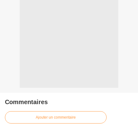
Commentaires
Ajouter un commentaire