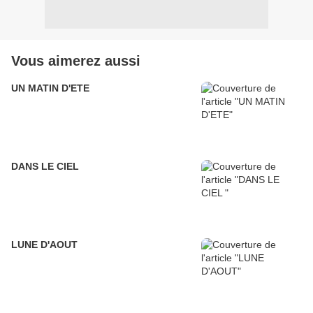
Vous aimerez aussi
UN MATIN D'ETE
DANS LE CIEL
LUNE D'AOUT