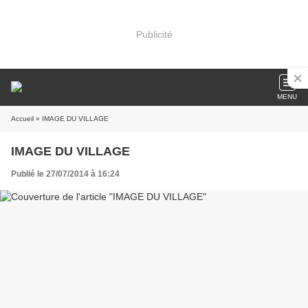
Publicité
MENU
Accueil
» IMAGE DU VILLAGE
IMAGE DU VILLAGE
Publié le 27/07/2014 à 16:24