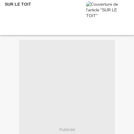
SUR LE TOIT
Publicité