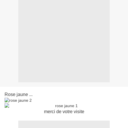
Rose jaune ...
merci de votre visite