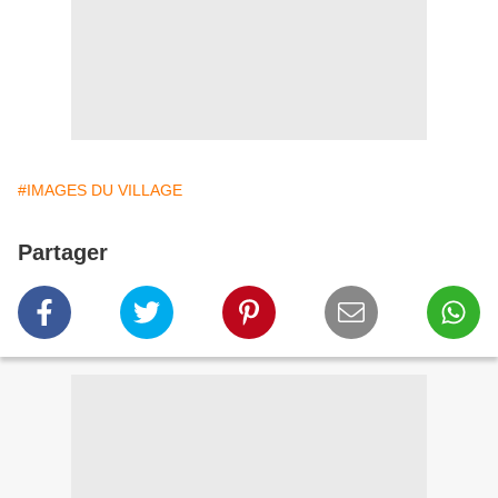
#IMAGES DU VILLAGE
Partager