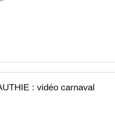
THIE : vidéo carnaval