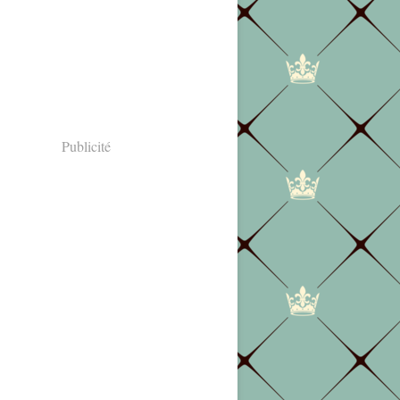
Publicité