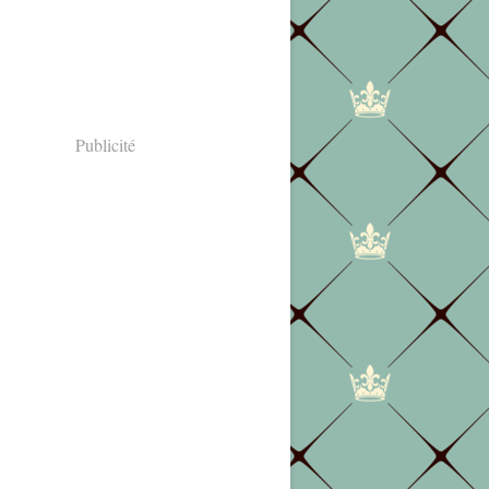
Publicité