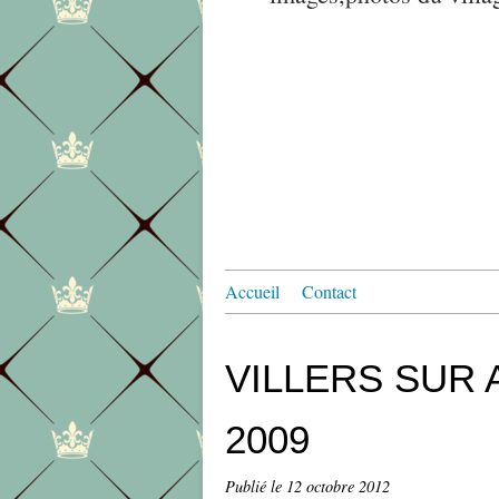
Accueil
Contact
VILLERS SUR AU
2009
Publié le
12 octobre 2012