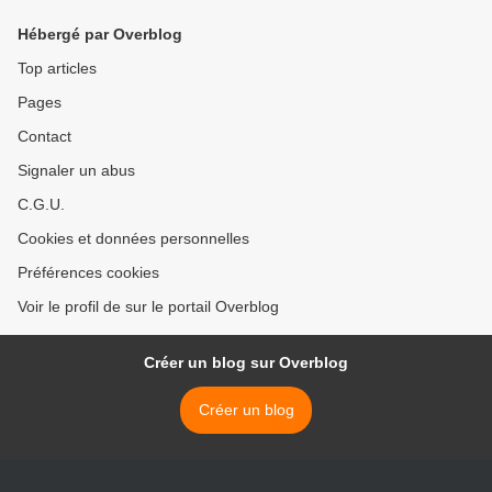
Hébergé par Overblog
Top articles
Pages
Contact
Signaler un abus
C.G.U.
Cookies et données personnelles
Préférences cookies
Voir le profil de sur le portail Overblog
Créer un blog sur Overblog
Créer un blog