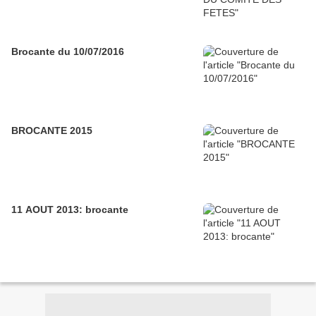
Brocante du 10/07/2016
BROCANTE 2015
11 AOUT 2013: brocante