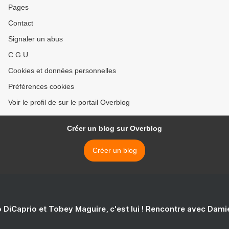
Pages
Contact
Signaler un abus
C.G.U.
Cookies et données personnelles
Préférences cookies
Voir le profil de sur le portail Overblog
Créer un blog sur Overblog
Créer un blog
 DiCaprio et Tobey Maguire, c'est lui ! Rencontre avec Dam