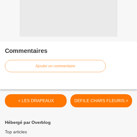
Commentaires
Ajouter un commentaire
< LES DRAPEAUX
DEFILE CHARS FLEURIS >
Hébergé par Overblog
Top articles