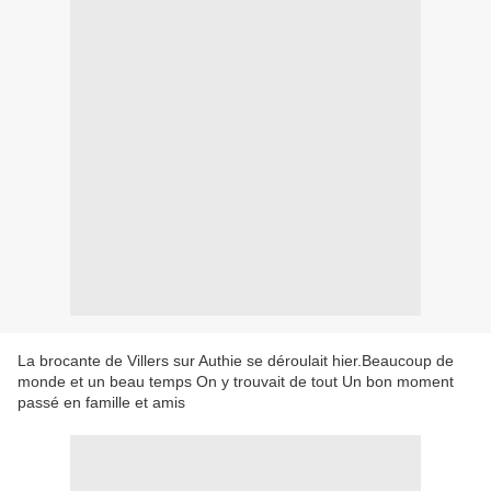
La brocante de Villers sur Authie se déroulait hier.Beaucoup de
monde et un beau temps On y trouvait de tout Un bon moment
passé en famille et amis