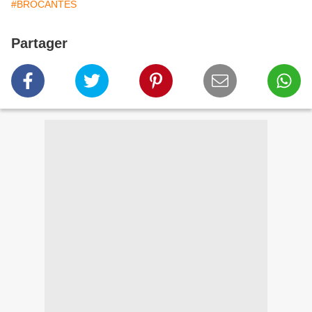
#BROCANTES
Partager