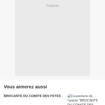
Publicité
Vous aimerez aussi
BROCANTE DU COMITE DES FETES