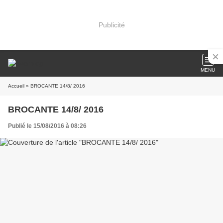
Publicité
MENU
Accueil
» BROCANTE 14/8/ 2016
BROCANTE 14/8/ 2016
Publié le 15/08/2016 à 08:26