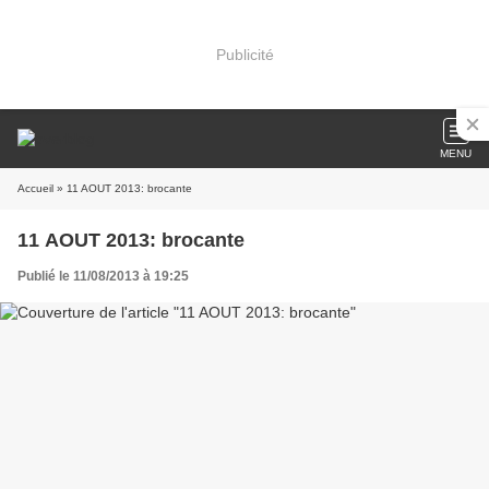
Publicité
MENU
Accueil
» 11 AOUT 2013: brocante
11 AOUT 2013: brocante
Publié le 11/08/2013 à 19:25