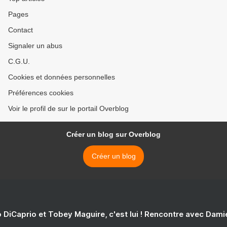
Pages
Contact
Signaler un abus
C.G.U.
Cookies et données personnelles
Préférences cookies
Voir le profil de sur le portail Overblog
Créer un blog sur Overblog
Créer un blog
 DiCaprio et Tobey Maguire, c'est lui ! Rencontre avec Dam