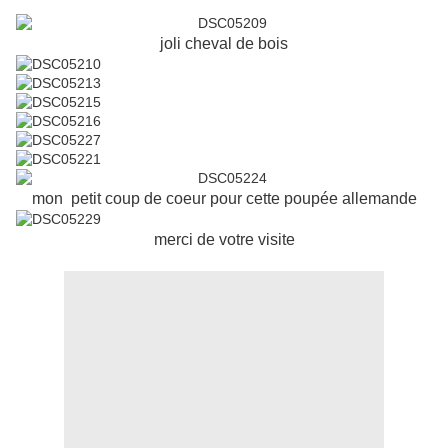
joli cheval de bois
mon petit coup de coeur pour cette poupée allemande
merci de votre visite