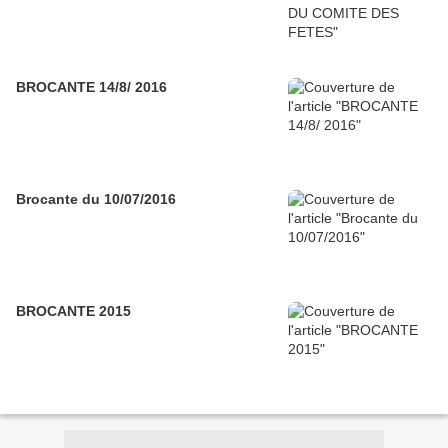
BROCANTE 14/8/ 2016
Brocante du 10/07/2016
BROCANTE 2015