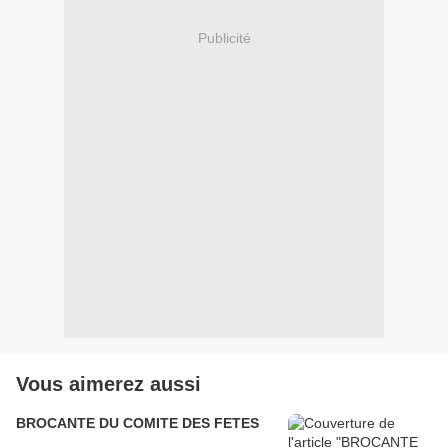
Publicité
Vous aimerez aussi
BROCANTE DU COMITE DES FETES