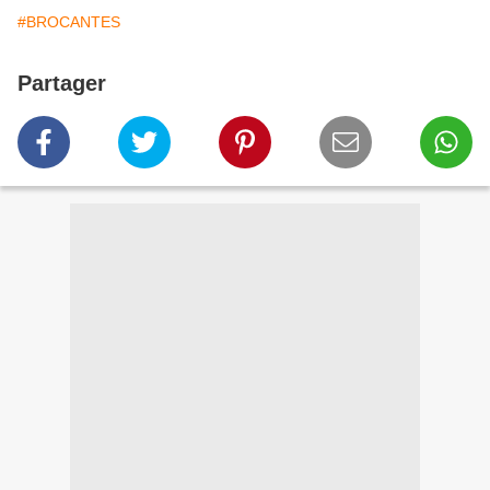
#BROCANTES
Partager