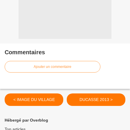
Commentaires
Ajouter un commentaire
< IMAGE DU VILLAGE
DUCASSE 2013 >
Hébergé par Overblog
Top articles