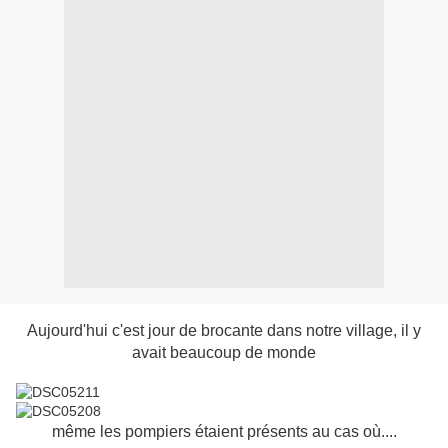
Aujourd'hui c'est jour de brocante dans notre village, il y
avait beaucoup de monde
même les pompiers étaient présents au cas où....