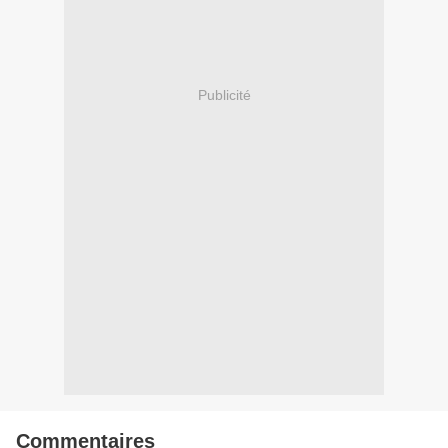
Publicité
Commentaires