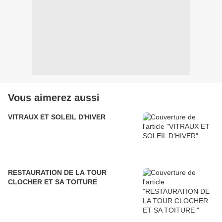
Vous aimerez aussi
VITRAUX ET SOLEIL D'HIVER
RESTAURATION DE LA TOUR
CLOCHER ET SA TOITURE