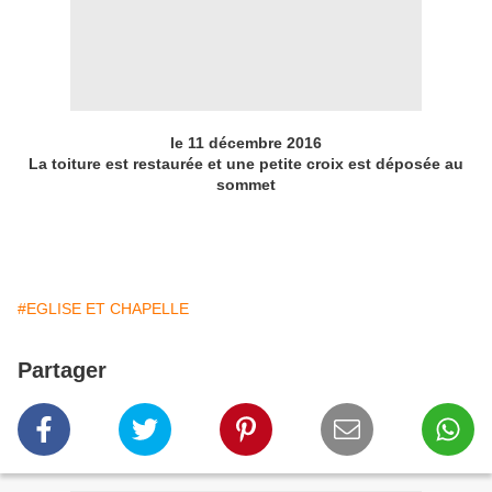
le 11 décembre 2016
La toiture est restaurée et une petite croix est déposée au
sommet
#EGLISE ET CHAPELLE
Partager