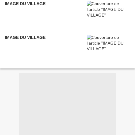
IMAGE DU VILLAGE
IMAGE DU VILLAGE