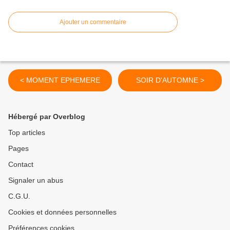
Ajouter un commentaire
< MOMENT EPHEMERE
SOIR D'AUTOMNE >
Hébergé par Overblog
Top articles
Pages
Contact
Signaler un abus
C.G.U.
Cookies et données personnelles
Préférences cookies