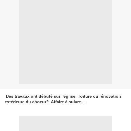
Des travaux ont débuté sur l'église. Toiture ou rénovation
extérieure du choeur? Affaire à suivre....