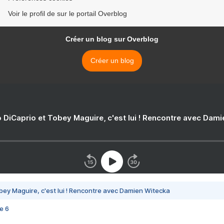
Voir le profil de sur le portail Overblog
Créer un blog sur Overblog
Créer un blog
 DiCaprio et Tobey Maguire, c'est lui ! Rencontre avec Dam
bey Maguire, c'est lui ! Rencontre avec Damien Witecka
e 6