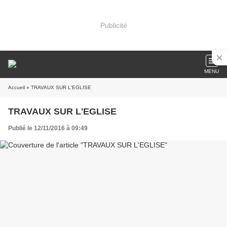
Publicité
MENU
Accueil
» TRAVAUX SUR L'EGLISE
TRAVAUX SUR L'EGLISE
Publié le 12/11/2016 à 09:49