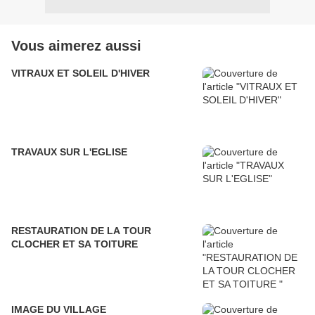
Vous aimerez aussi
VITRAUX ET SOLEIL D'HIVER
TRAVAUX SUR L'EGLISE
RESTAURATION DE LA TOUR
CLOCHER ET SA TOITURE
IMAGE DU VILLAGE