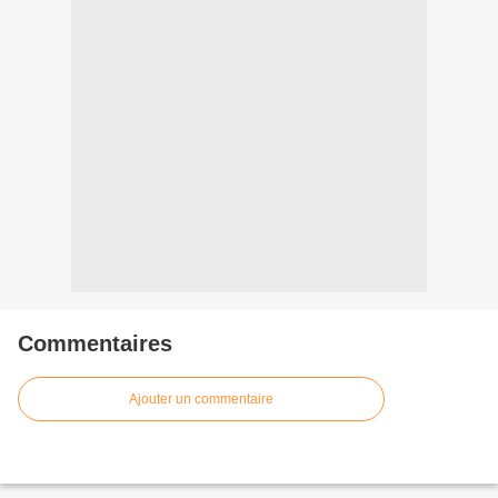
Commentaires
Ajouter un commentaire