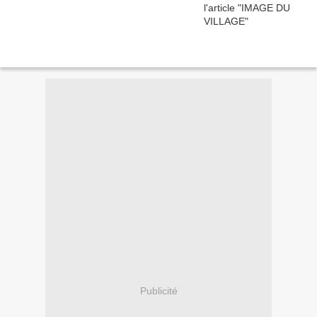
Publicité