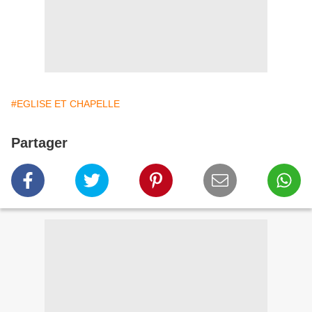
#EGLISE ET CHAPELLE
Partager