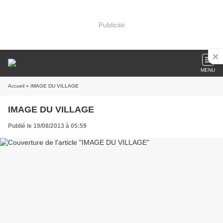
Publicité
MENU
Accueil
» IMAGE DU VILLAGE
IMAGE DU VILLAGE
Publié le 19/08/2013 à 05:59