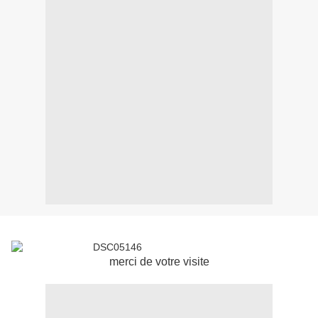
merci de votre visite