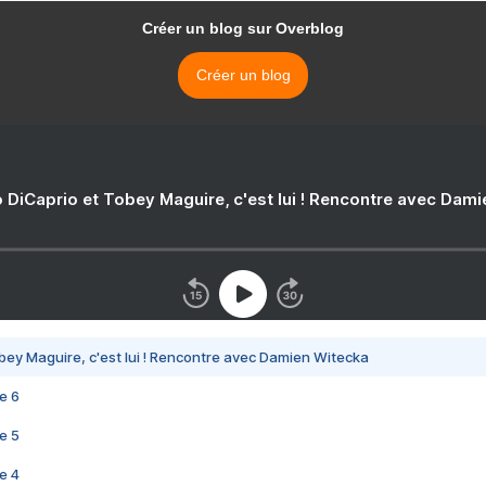
Créer un blog sur Overblog
Créer un blog
 DiCaprio et Tobey Maguire, c'est lui ! Rencontre avec Dam
bey Maguire, c'est lui ! Rencontre avec Damien Witecka
e 6
e 5
e 4