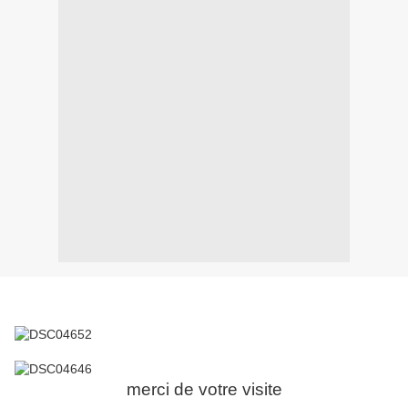
merci de votre visite