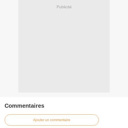
Publicité
Commentaires
Ajouter un commentaire