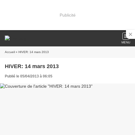
Publicité
MENU
Accueil
» HIVER: 14 mars 2013
HIVER: 14 mars 2013
Publié le 05/04/2013 à 06:05