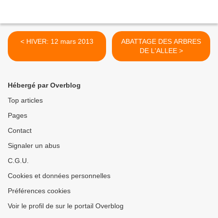
< HIVER: 12 mars 2013
ABATTAGE DES ARBRES
DE L'ALLEE >
Hébergé par Overblog
Top articles
Pages
Contact
Signaler un abus
C.G.U.
Cookies et données personnelles
Préférences cookies
Voir le profil de sur le portail Overblog