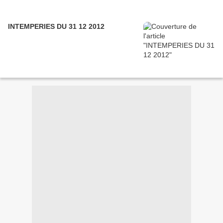
INTEMPERIES DU 31 12 2012