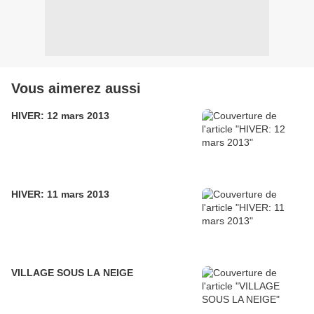
Vous aimerez aussi
HIVER: 12 mars 2013
HIVER: 11 mars 2013
VILLAGE SOUS LA NEIGE