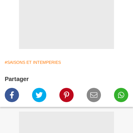
#SAISONS ET INTEMPERIES
Partager