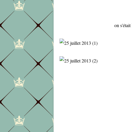
on s'était