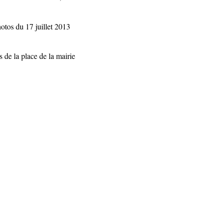
otos du 17 juillet 2013
 de la place de la mairie