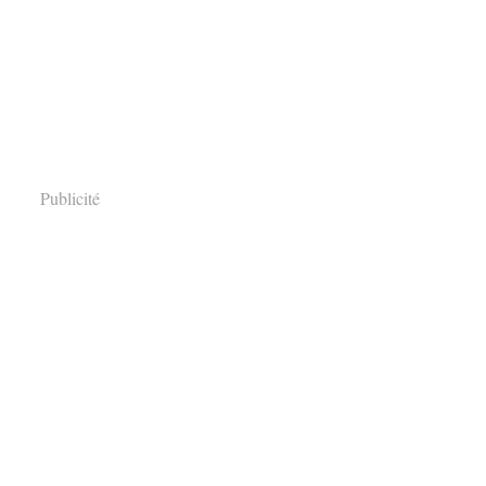
Publicité