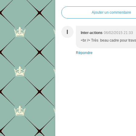
Ajouter un commentaire
I
Inter-actions
06/02/2015 21:33
<br /> Très beau cadre pour travail
Répondre