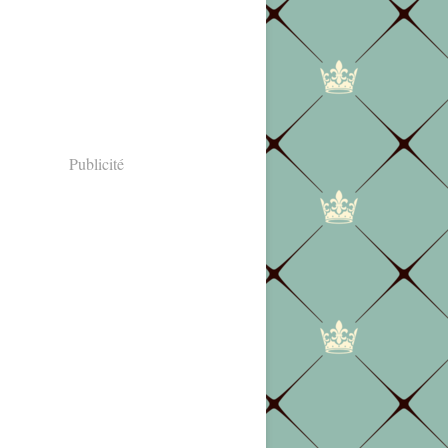
Publicité