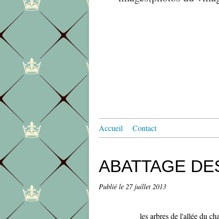
Accueil
Contact
ABATTAGE DES
Publié le
27 juillet 2013
les arbres de l'allée du ch