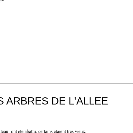
 ARBRES DE L'ALLEE
ateau ont été abattu, certains étaient très vieux.