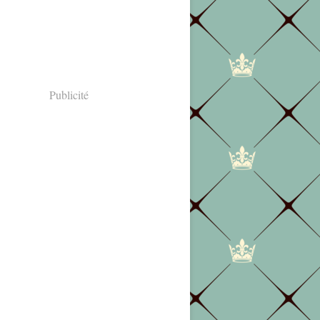
Publicité