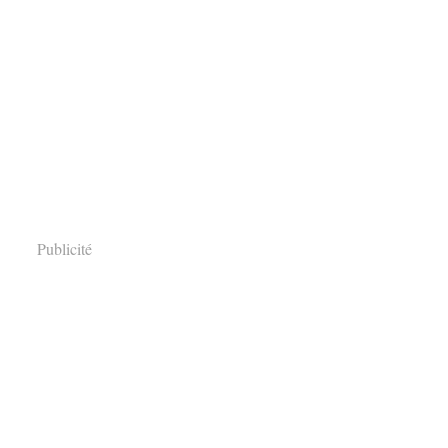
Publicité