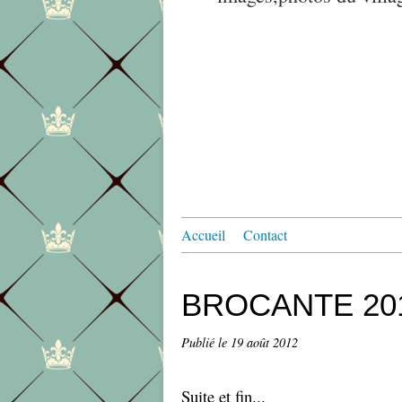
Accueil
Contact
BROCANTE 201
Publié le
19 août 2012
Suite et fin...