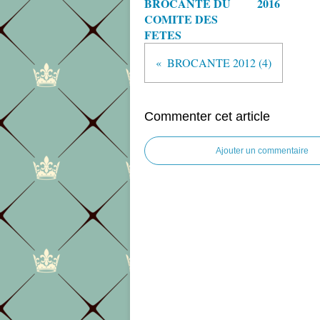
BROCANTE DU
2016
COMITE DES
FETES
BROCANTE 2012 (4)
Commenter cet article
Ajouter un commentaire