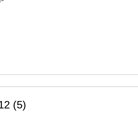
2 (5)