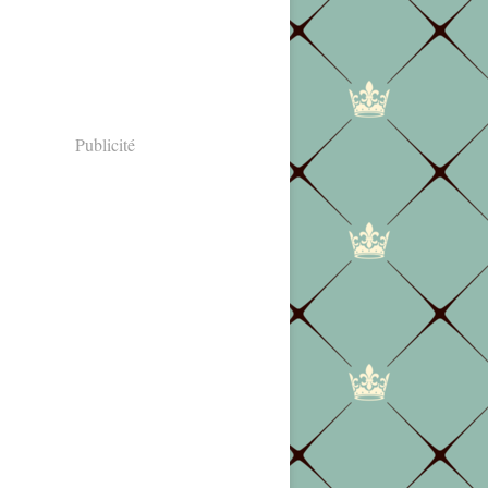
Publicité