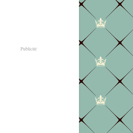
Publicité