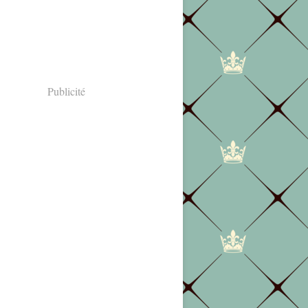
Publicité