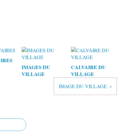
AIRES
IMAGES DU
CALVAIRE DU
VILLAGE
VILLAGE
IMAGE DU VILLAGE