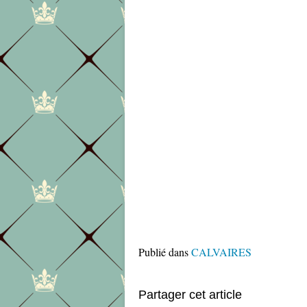
Publié dans
CALVAIRES
Partager cet article