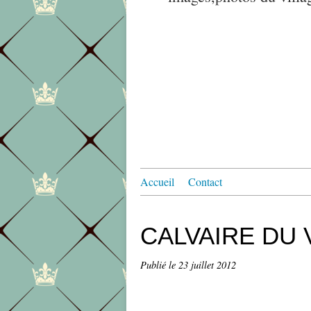
Accueil
Contact
CALVAIRE DU 
Publié le
23 juillet 2012