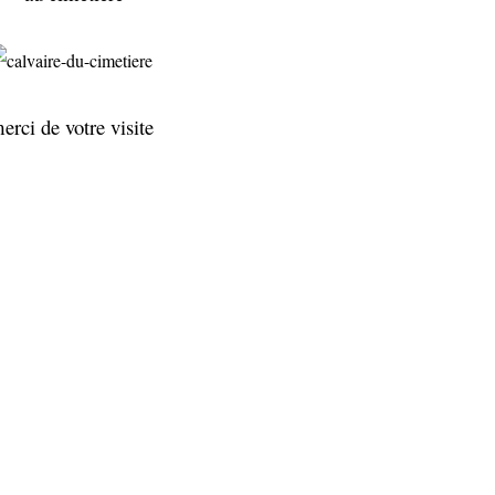
erci de votre visite