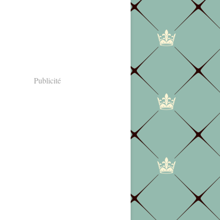
Publicité