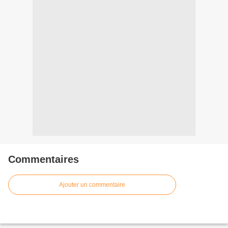
Commentaires
Ajouter un commentaire