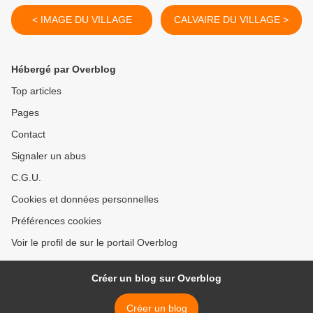
< IMAGE DU VILLAGE
CALVAIRE DU VILLAGE >
Hébergé par Overblog
Top articles
Pages
Contact
Signaler un abus
C.G.U.
Cookies et données personnelles
Préférences cookies
Voir le profil de sur le portail Overblog
Créer un blog sur Overblog
Créer un blog