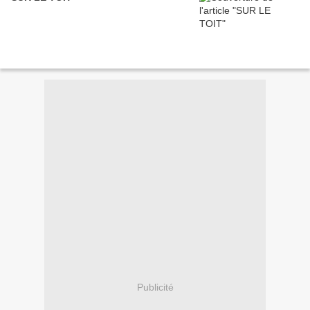
Publicité