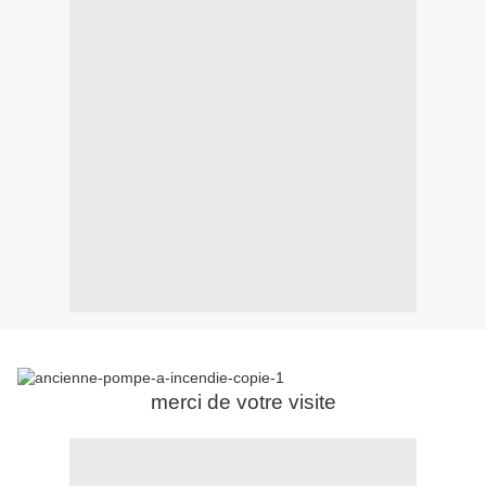
merci de votre visite