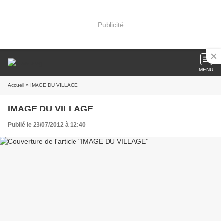
Publicité
MENU
Accueil
» IMAGE DU VILLAGE
IMAGE DU VILLAGE
Publié le 23/07/2012 à 12:40