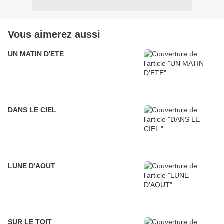
Vous aimerez aussi
UN MATIN D'ETE
DANS LE CIEL
LUNE D'AOUT
SUR LE TOIT