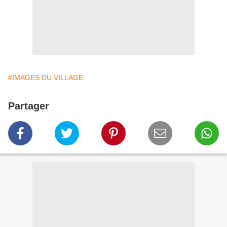
#IMAGES DU VILLAGE
Partager