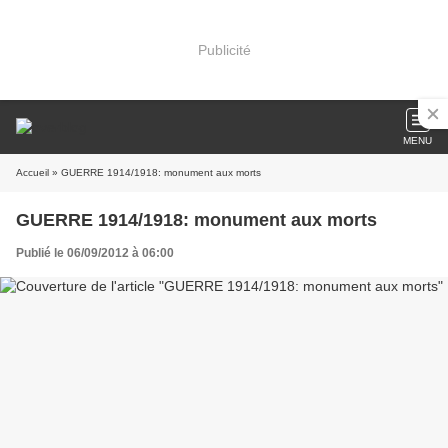
Publicité
MENU
Accueil
» GUERRE 1914/1918: monument aux morts
GUERRE 1914/1918: monument aux morts
Publié le 06/09/2012 à 06:00