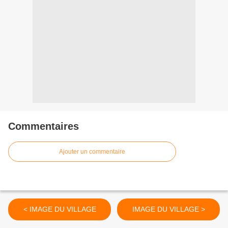
Commentaires
Ajouter un commentaire
< IMAGE DU VILLAGE
IMAGE DU VILLAGE >