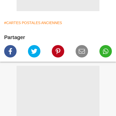
#CARTES POSTALES ANCIENNES
Partager