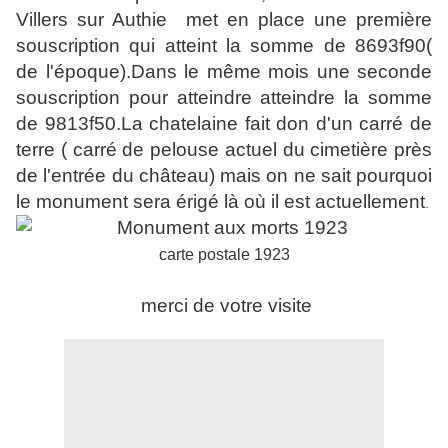
Villers sur Authie met en place une première
souscription qui atteint la somme de 8693f90(
de l'époque).Dans le même mois une seconde
souscription pour atteindre atteindre la somme
de 9813f50.La chatelaine fait don d'un carré de
terre ( carré de pelouse actuel du cimetière près
de l'entrée du château) mais on ne sait pourquoi
le monument sera érigé là où il est actuellement
.
carte postale 1923
merci de votre visite