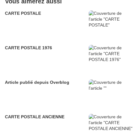
Vous aimerez aussi
CARTE POSTALE
CARTE POSTALE 1976
Article publié depuis Overblog
CARTE POSTALE ANCIENNE