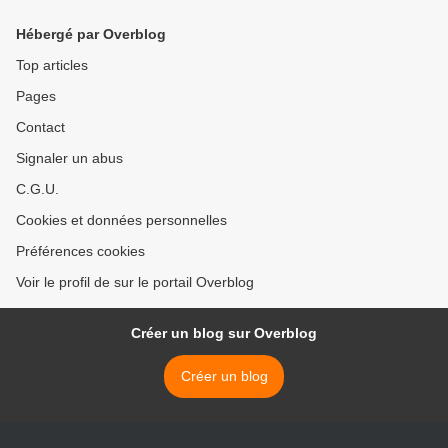
Hébergé par Overblog
Top articles
Pages
Contact
Signaler un abus
C.G.U.
Cookies et données personnelles
Préférences cookies
Voir le profil de sur le portail Overblog
Créer un blog sur Overblog
Créer un blog