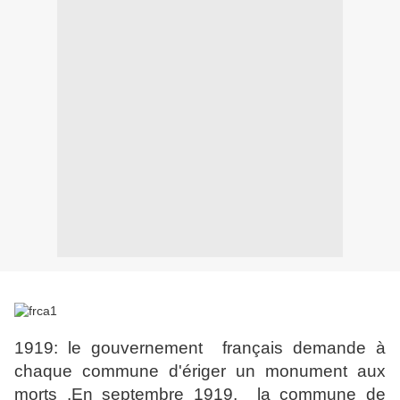
1919: le gouvernement français demande à
chaque commune d'ériger un monument aux
morts .En septembre 1919, la commune de