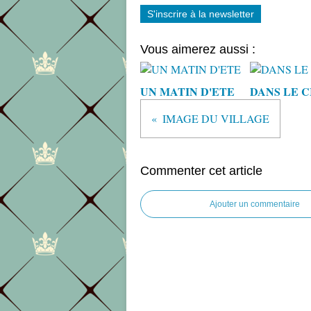
S'inscrire à la newsletter
Vous aimerez aussi :
UN MATIN D'ETE
DANS LE C
IMAGE DU VILLAGE
Commenter cet article
Ajouter un commentaire