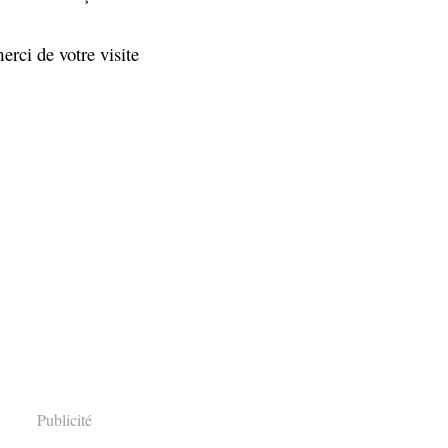
erci de votre visite
Publicité