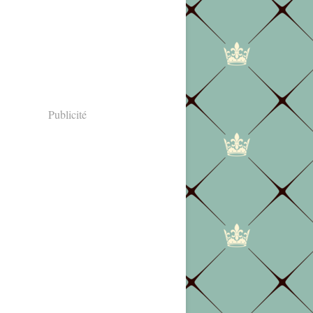
Publicité