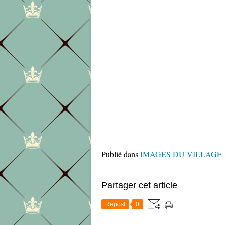
Publié dans
IMAGES DU VILLAGE
Partager cet article
Repost
0