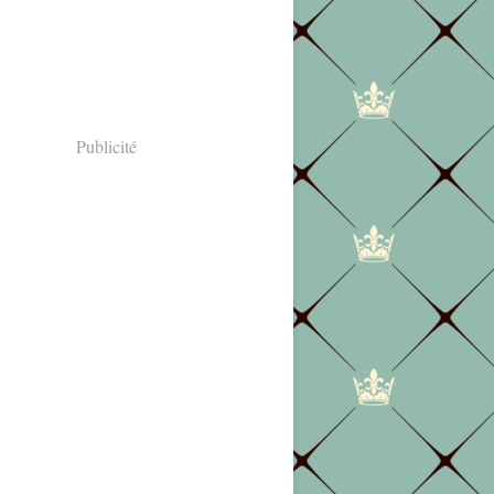
Publicité