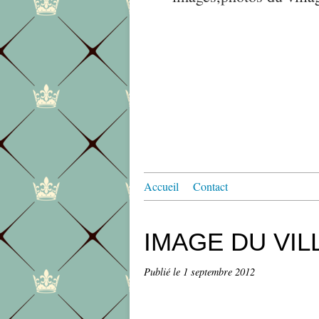
Accueil
Contact
IMAGE DU VIL
Publié le
1 septembre 2012