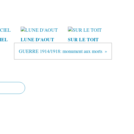
IEL
LUNE D'AOUT
SUR LE TOIT
GUERRE 1914/1918: monument aux morts