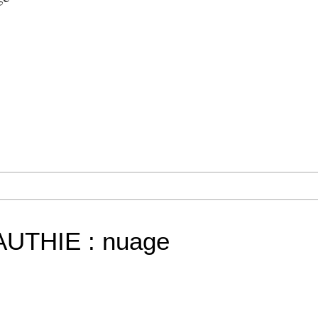
UTHIE : nuage