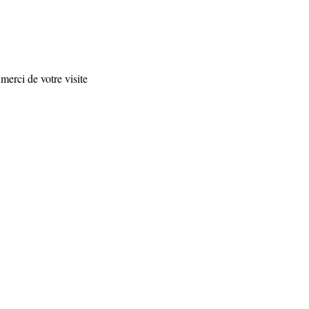
merci de votre visite