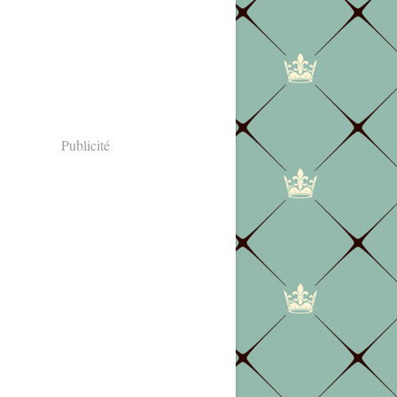
Publicité