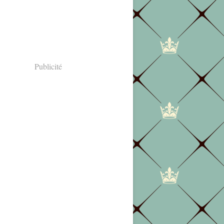
Publicité