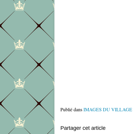
Publié dans
IMAGES DU VILLAGE
Partager cet article