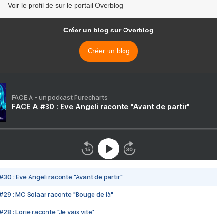
Voir le profil de sur le portail Overblog
Créer un blog sur Overblog
Créer un blog
FACE A - un podcast Purecharts
FACE A #30 : Eve Angeli raconte "Avant de partir"
#30 : Eve Angeli raconte "Avant de partir"
#29 : MC Solaar raconte "Bouge de là"
28 : Lorie raconte "Je vais vite"