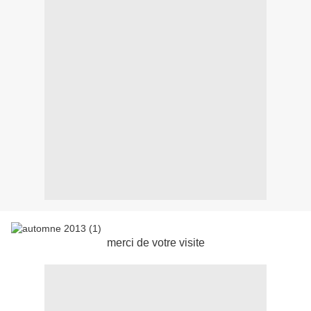
merci de votre visite