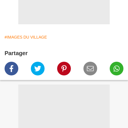
#IMAGES DU VILLAGE
Partager