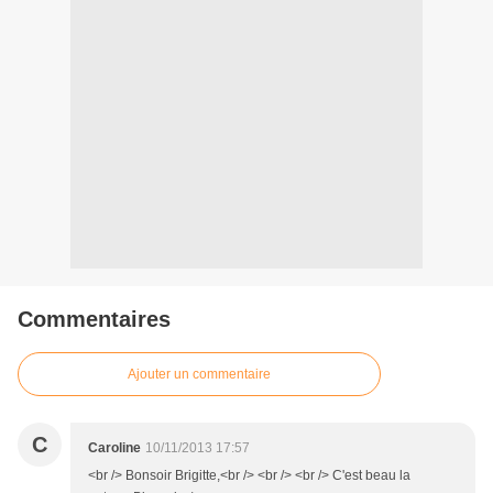
Commentaires
Ajouter un commentaire
C
Caroline
10/11/2013 17:57
<br /> Bonsoir Brigitte,<br /> <br /> <br /> C'est beau la