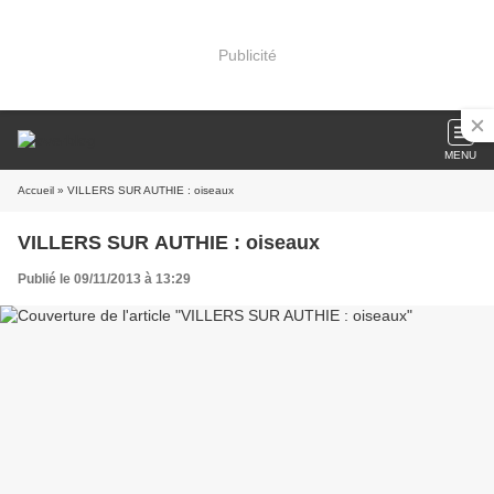
Publicité
MENU
Accueil
» VILLERS SUR AUTHIE : oiseaux
VILLERS SUR AUTHIE : oiseaux
Publié le 09/11/2013 à 13:29