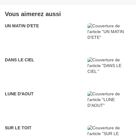
Vous aimerez aussi
UN MATIN D'ETE
DANS LE CIEL
LUNE D'AOUT
SUR LE TOIT