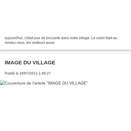
aujourd'hui, c'était jour de brocante dans notre village. Le soleil était au
rendez-vous ,les visiteurs aussi.
IMAGE DU VILLAGE
Publié le 28/07/2012 à 09:27