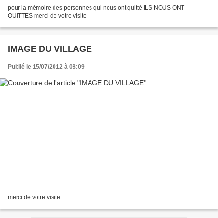
pour la mémoire des personnes qui nous ont quitté ILS NOUS ONT
QUITTES merci de votre visite
IMAGE DU VILLAGE
Publié le 15/07/2012 à 08:09
merci de votre visite