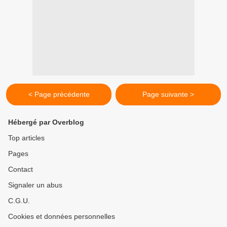
< Page précédente
Page suivante >
Hébergé par Overblog
Top articles
Pages
Contact
Signaler un abus
C.G.U.
Cookies et données personnelles