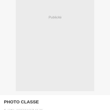
Publicité
PHOTO CLASSE