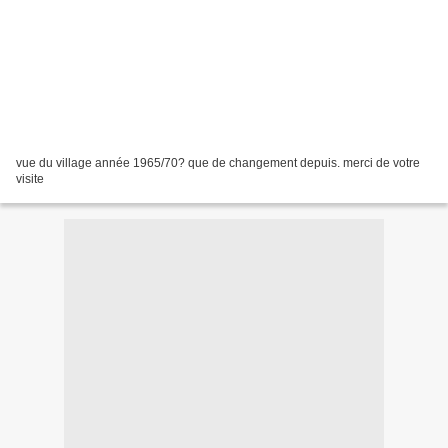
vue du village année 1965/70? que de changement depuis. merci de votre
visite