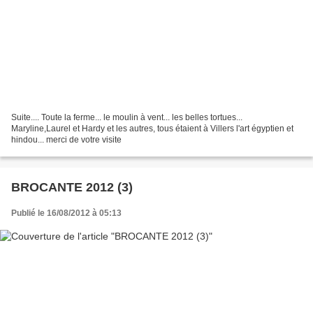
Suite.... Toute la ferme... le moulin à vent... les belles tortues...
Maryline,Laurel et Hardy et les autres, tous étaient à Villers l'art égyptien et
hindou... merci de votre visite
BROCANTE 2012 (3)
Publié le 16/08/2012 à 05:13