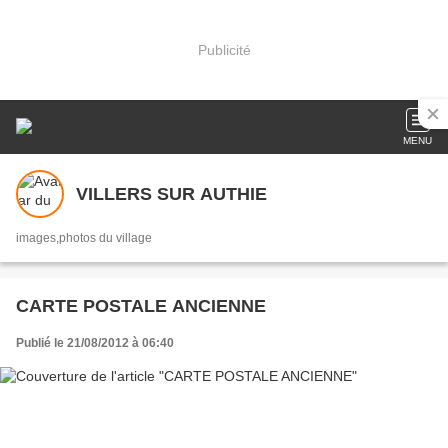
Publicité
MENU
VILLERS SUR AUTHIE
images,photos du village
CARTE POSTALE ANCIENNE
Publié le 21/08/2012 à 06:40