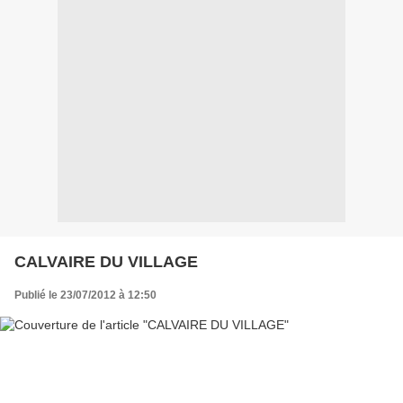
CALVAIRE DU VILLAGE
Publié le 23/07/2012 à 12:50