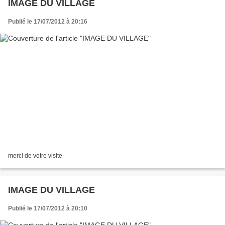
IMAGE DU VILLAGE
Publié le 17/07/2012 à 20:16
merci de votre visite
IMAGE DU VILLAGE
Publié le 17/07/2012 à 20:10