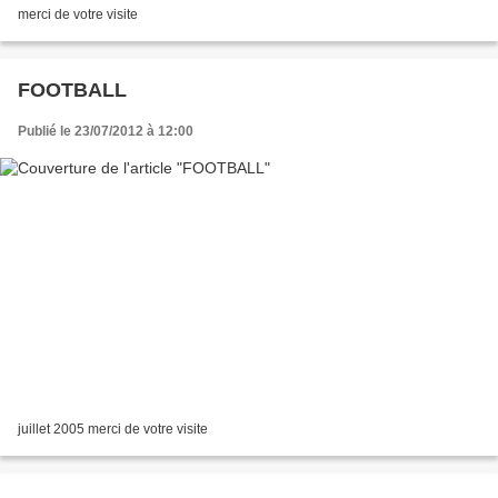
merci de votre visite
FOOTBALL
Publié le 23/07/2012 à 12:00
juillet 2005 merci de votre visite