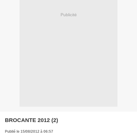
Publicité
BROCANTE 2012 (2)
Publié le 15/08/2012 à 06:57