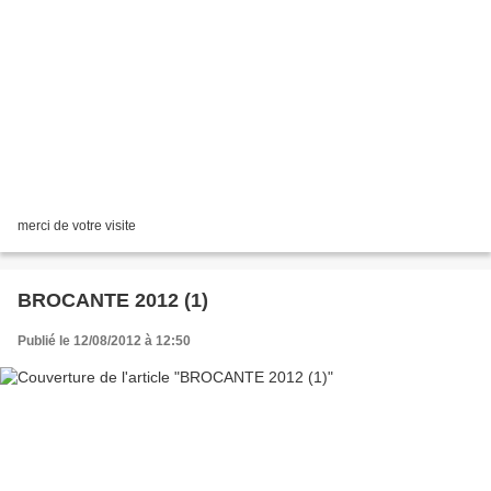
merci de votre visite
BROCANTE 2012 (1)
Publié le 12/08/2012 à 12:50