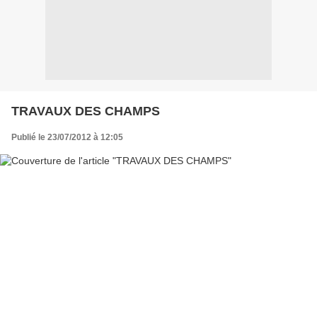
TRAVAUX DES CHAMPS
Publié le 23/07/2012 à 12:05