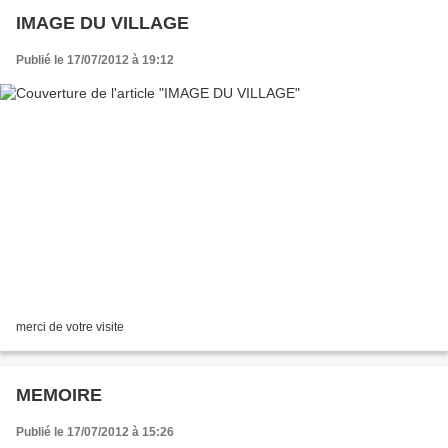
IMAGE DU VILLAGE
Publié le 17/07/2012 à 19:12
merci de votre visite
MEMOIRE
Publié le 17/07/2012 à 15:26