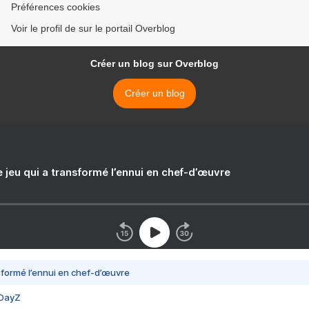
Préférences cookies
Voir le profil de sur le portail Overblog
Créer un blog sur Overblog
Créer un blog
e jeu qui a transformé l’ennui en chef-d’œuvre
nsformé l’ennui en chef-d’œuvre
 DayZ