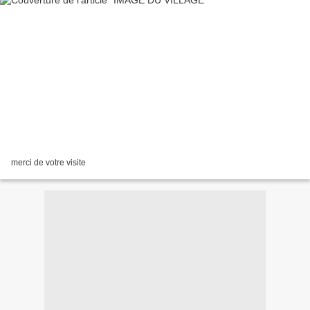
merci de votre visite