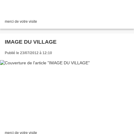
merci de votre visite
IMAGE DU VILLAGE
Publié le 23/07/2012 à 12:10
merci de votre visite