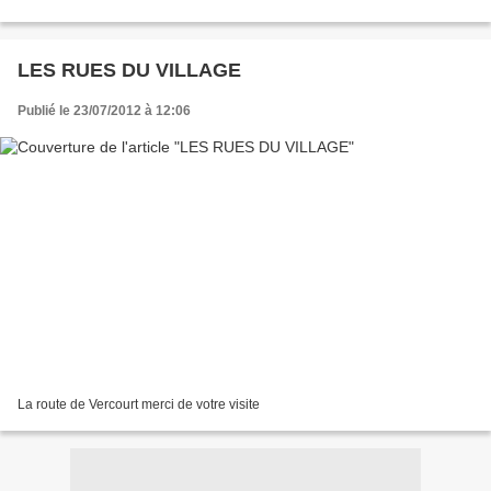
LES RUES DU VILLAGE
Publié le 23/07/2012 à 12:06
La route de Vercourt merci de votre visite