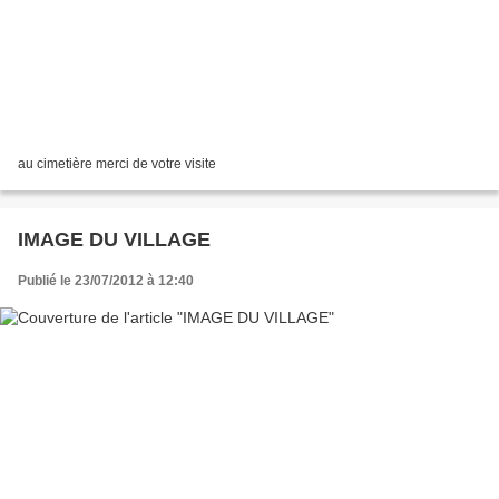
au cimetière merci de votre visite
IMAGE DU VILLAGE
Publié le 23/07/2012 à 12:40