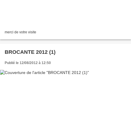
merci de votre visite
BROCANTE 2012 (1)
Publié le 12/08/2012 à 12:50