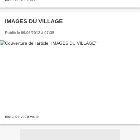
merci de votre visite
IMAGES DU VILLAGE
Publié le 09/06/2012 à 07:35
merci de votre visite