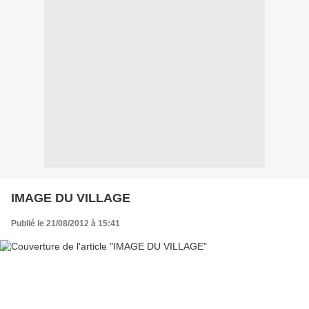
IMAGE DU VILLAGE
Publié le 21/08/2012 à 15:41