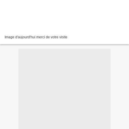
Image d'aujourd'hui merci de votre visite