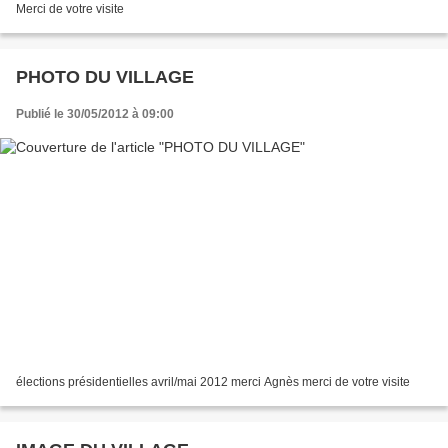
Merci de votre visite
PHOTO DU VILLAGE
Publié le 30/05/2012 à 09:00
élections présidentielles avril/mai 2012 merci Agnès merci de votre visite