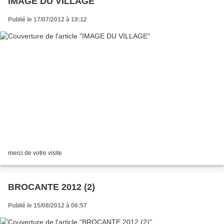
IMAGE DU VILLAGE
Publié le 17/07/2012 à 19:12
merci de votre visite
BROCANTE 2012 (2)
Publié le 15/08/2012 à 06:57