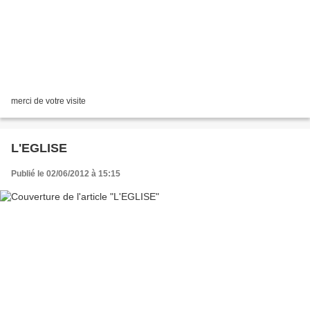
merci de votre visite
L'EGLISE
Publié le 02/06/2012 à 15:15