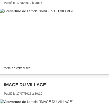
Publié le 17/06/2012 à 08:16
merci de votre visite
IMAGE DU VILLAGE
Publié le 17/07/2012 à 20:10