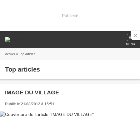
Publicité
MENU
Accueil
» Top articles
Top articles
IMAGE DU VILLAGE
Publié le 21/08/2012 à 15:51