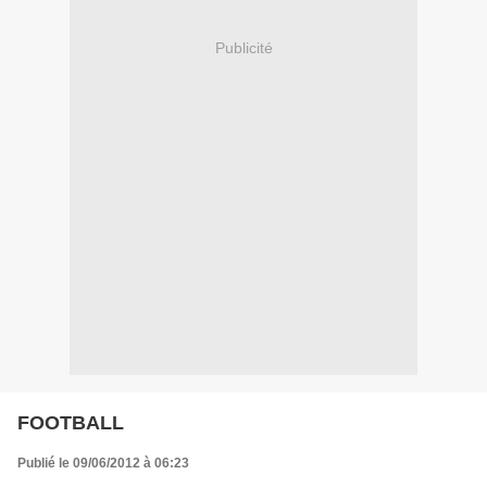
Publicité
FOOTBALL
Publié le 09/06/2012 à 06:23