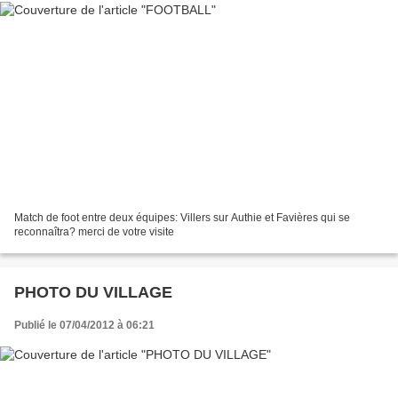
Match de foot entre deux équipes: Villers sur Authie et Favières qui se
reconnaîtra? merci de votre visite
PHOTO DU VILLAGE
Publié le 07/04/2012 à 06:21