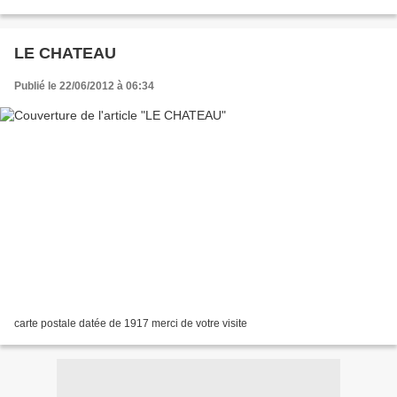
LE CHATEAU
Publié le 22/06/2012 à 06:34
carte postale datée de 1917 merci de votre visite