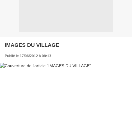
IMAGES DU VILLAGE
Publié le 17/06/2012 à 08:13