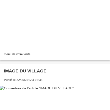
merci de votre visite
IMAGE DU VILLAGE
Publié le 22/06/2012 à 06:41