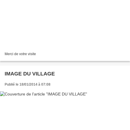
Merci de votre visite
IMAGE DU VILLAGE
Publié le 18/01/2014 à 07:08