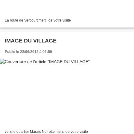
La route de Vercourt merci de votre visite
IMAGE DU VILLAGE
Publié le 22/06/2012 à 06:59
vers le quartier Marais Noirette merci de votre visite