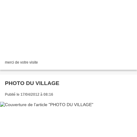
merci de votre visite
PHOTO DU VILLAGE
Publié le 17/04/2012 à 08:16