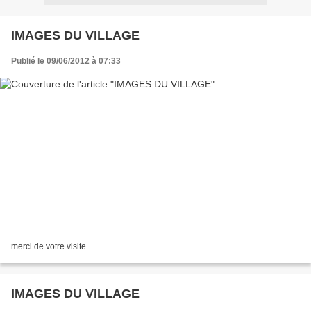
IMAGES DU VILLAGE
Publié le 09/06/2012 à 07:33
merci de votre visite
IMAGES DU VILLAGE