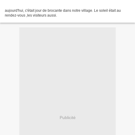
aujourd'hui, c'était jour de brocante dans notre village. Le soleil était au
rendez-vous ,les visiteurs aussi.
Publicité