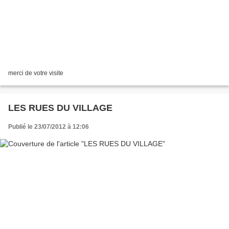
merci de votre visite
LES RUES DU VILLAGE
Publié le 23/07/2012 à 12:06