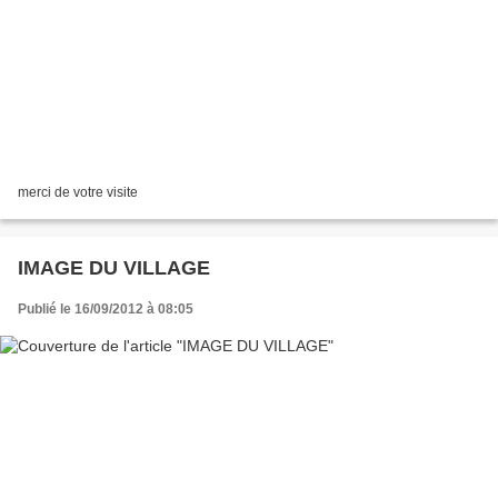
merci de votre visite
IMAGE DU VILLAGE
Publié le 16/09/2012 à 08:05