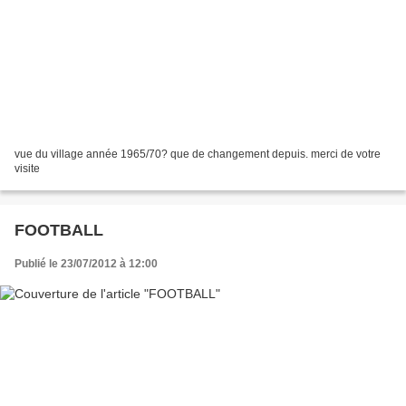
vue du village année 1965/70? que de changement depuis. merci de votre
visite
FOOTBALL
Publié le 23/07/2012 à 12:00