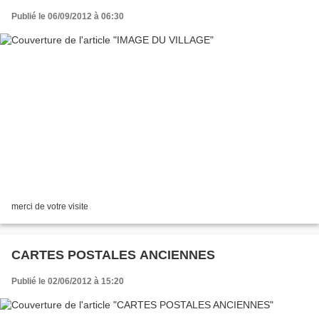
Publié le 06/09/2012 à 06:30
merci de votre visite
CARTES POSTALES ANCIENNES
Publié le 02/06/2012 à 15:20