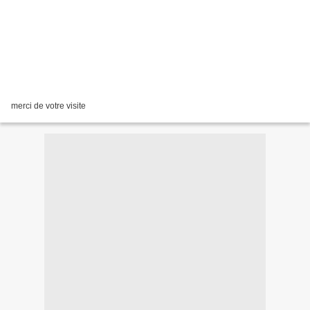
merci de votre visite