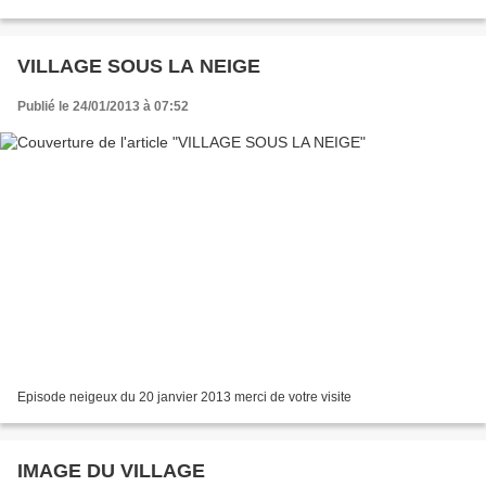
VILLAGE SOUS LA NEIGE
Publié le 24/01/2013 à 07:52
Episode neigeux du 20 janvier 2013 merci de votre visite
IMAGE DU VILLAGE