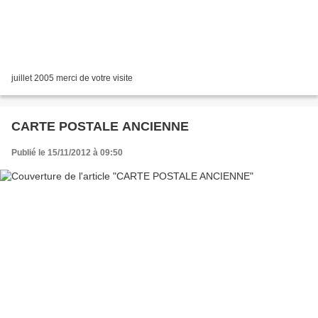
juillet 2005 merci de votre visite
CARTE POSTALE ANCIENNE
Publié le 15/11/2012 à 09:50