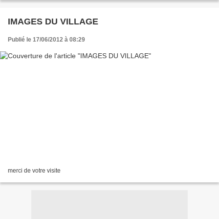
IMAGES DU VILLAGE
Publié le 17/06/2012 à 08:29
merci de votre visite