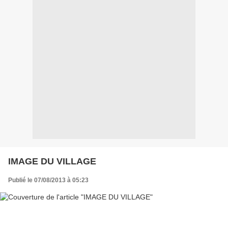
IMAGE DU VILLAGE
Publié le 07/08/2013 à 05:23