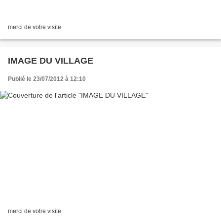
merci de votre visite
IMAGE DU VILLAGE
Publié le 23/07/2012 à 12:10
merci de votre visite