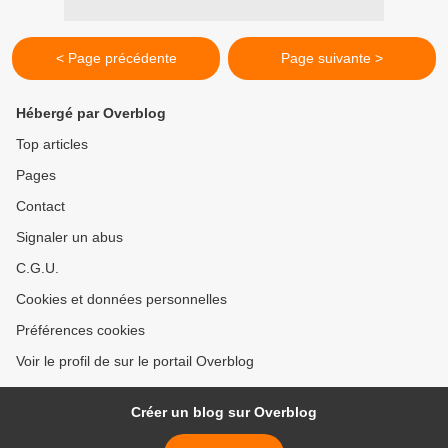
< Page précédente
Page suivante >
Hébergé par Overblog
Top articles
Pages
Contact
Signaler un abus
C.G.U.
Cookies et données personnelles
Préférences cookies
Voir le profil de sur le portail Overblog
Créer un blog sur Overblog