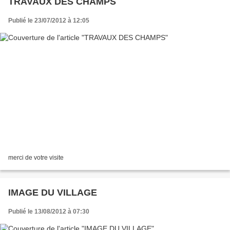
TRAVAUX DES CHAMPS
Publié le 23/07/2012 à 12:05
merci de votre visite
IMAGE DU VILLAGE
Publié le 13/08/2012 à 07:30