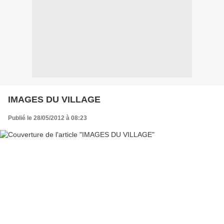
IMAGES DU VILLAGE
Publié le 28/05/2012 à 08:23