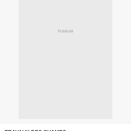
Publicité