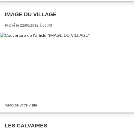
IMAGE DU VILLAGE
Publié le 22/06/2012 à 06:43
merci de votre visite
LES CALVAIRES