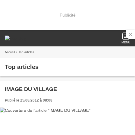
Publicité
MENU
Accueil
» Top articles
Top articles
IMAGE DU VILLAGE
Publié le 25/08/2012 à 08:08