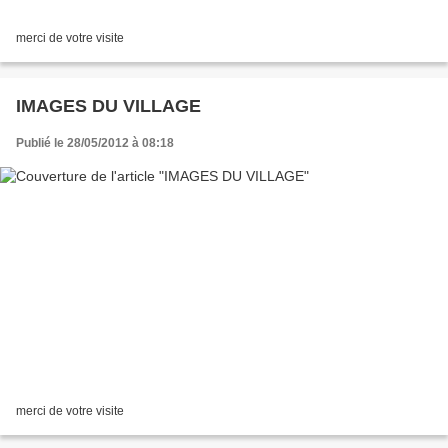
merci de votre visite
IMAGES DU VILLAGE
Publié le 28/05/2012 à 08:18
merci de votre visite