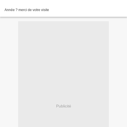
Année ? merci de votre visite
Publicité