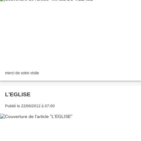
merci de votre visite
L'EGLISE
Publié le 22/06/2012 à 07:00