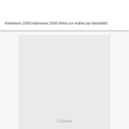
Halloween 2008 Halloween 2008 Villers sur Authie par libertad80
Publicité