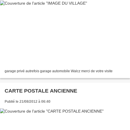
garage privé autrefois garage automobile Walcz merci de votre visite
CARTE POSTALE ANCIENNE
Publié le 21/08/2012 à 06:40