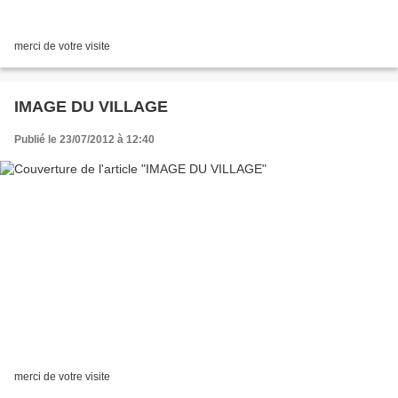
merci de votre visite
IMAGE DU VILLAGE
Publié le 23/07/2012 à 12:40
merci de votre visite