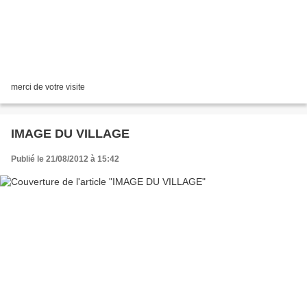
merci de votre visite
IMAGE DU VILLAGE
Publié le 21/08/2012 à 15:42