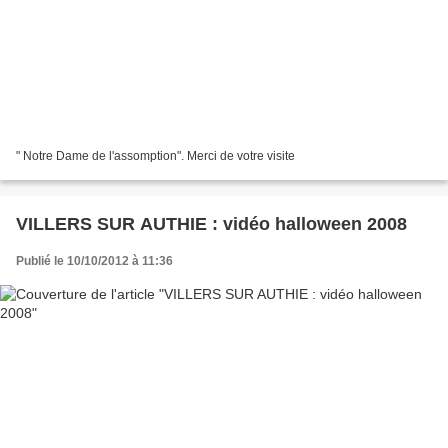
" Notre Dame de l'assomption". Merci de votre visite
VILLERS SUR AUTHIE : vidéo halloween 2008
Publié le 10/10/2012 à 11:36