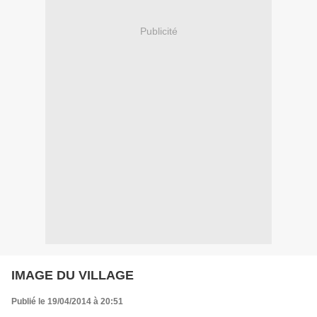
Publicité
IMAGE DU VILLAGE
Publié le 19/04/2014 à 20:51