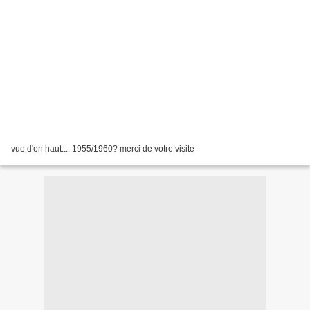
vue d'en haut.... 1955/1960? merci de votre visite