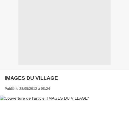
IMAGES DU VILLAGE
Publié le 28/05/2012 à 08:24