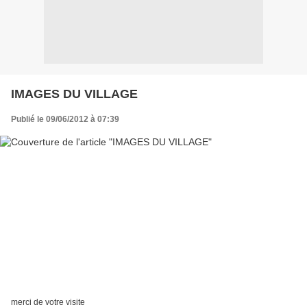
IMAGES DU VILLAGE
Publié le 09/06/2012 à 07:39
merci de votre visite