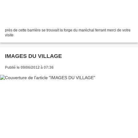
près de cette barrière se trouvait la forge du maréchal ferrant merci de votre
visite
IMAGES DU VILLAGE
Publié le 09/06/2012 à 07:36