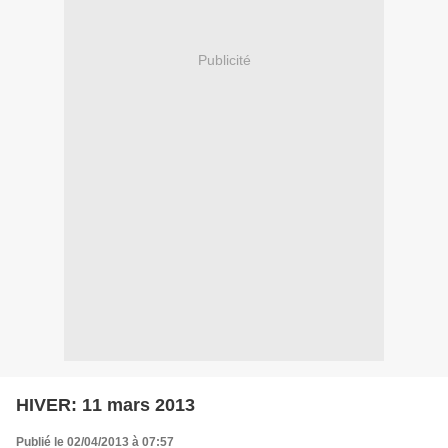
Publicité
HIVER: 11 mars 2013
Publié le 02/04/2013 à 07:57