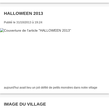
HALLOWEEN 2013
Publié le 31/10/2013 à 19:24
aujourd'hui avait lieu un joli défilé de petits monstres dans notre village
IMAGE DU VILLAGE