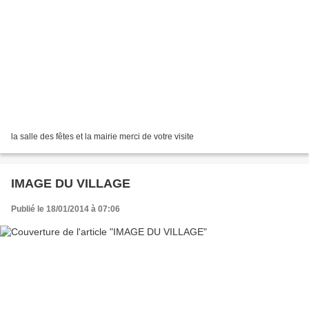
la salle des fêtes et la mairie merci de votre visite
IMAGE DU VILLAGE
Publié le 18/01/2014 à 07:06