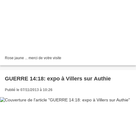
Rose jaune ... merci de votre visite
GUERRE 14:18: expo à Villers sur Authie
Publié le 07/11/2013 à 10:26