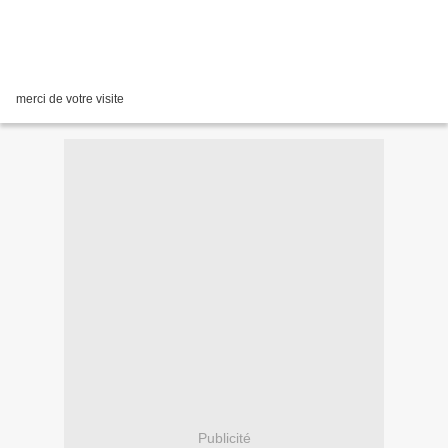
merci de votre visite
Publicité