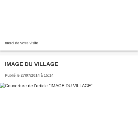
merci de votre visite
IMAGE DU VILLAGE
Publié le 27/07/2014 à 15:14