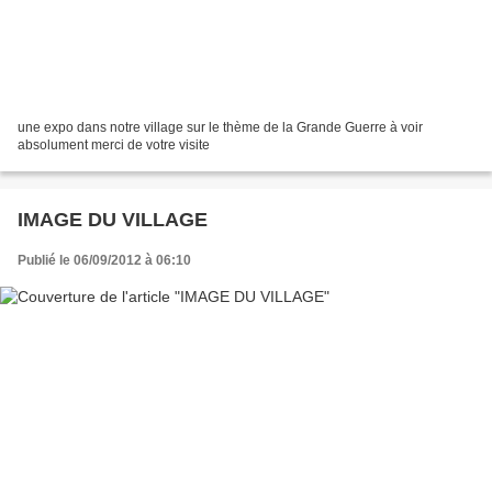
une expo dans notre village sur le thème de la Grande Guerre à voir
absolument merci de votre visite
IMAGE DU VILLAGE
Publié le 06/09/2012 à 06:10