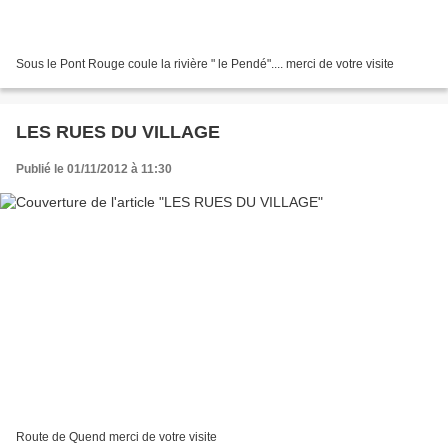
Sous le Pont Rouge coule la rivière " le Pendé".... merci de votre visite
LES RUES DU VILLAGE
Publié le 01/11/2012 à 11:30
Route de Quend merci de votre visite