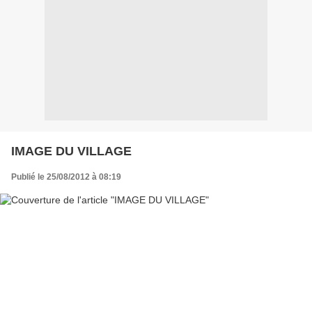
IMAGE DU VILLAGE
Publié le 25/08/2012 à 08:19