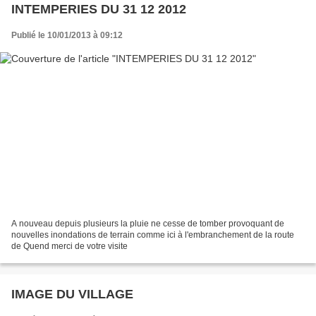
INTEMPERIES DU 31 12 2012
Publié le 10/01/2013 à 09:12
A nouveau depuis plusieurs la pluie ne cesse de tomber provoquant de
nouvelles inondations de terrain comme ici à l'embranchement de la route
de Quend merci de votre visite
IMAGE DU VILLAGE