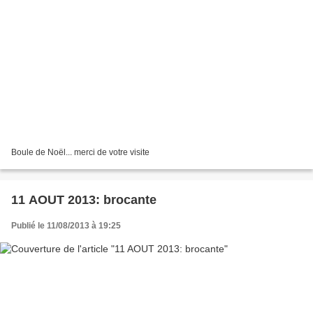
Boule de Noël... merci de votre visite
11 AOUT 2013: brocante
Publié le 11/08/2013 à 19:25