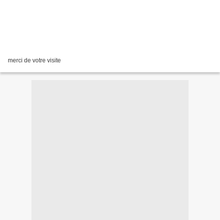
merci de votre visite