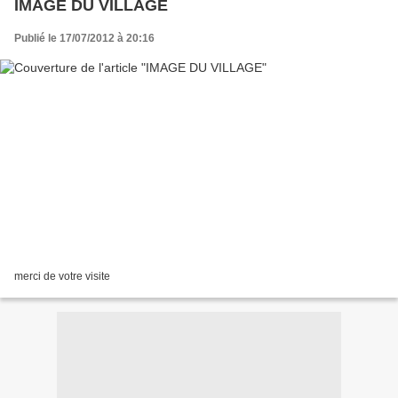
IMAGE DU VILLAGE
Publié le 17/07/2012 à 20:16
merci de votre visite