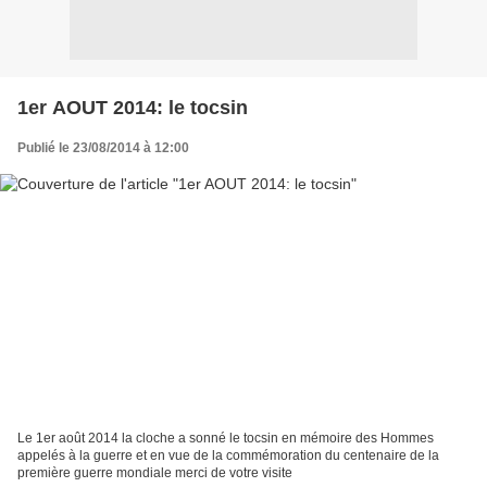
1er AOUT 2014: le tocsin
Publié le 23/08/2014 à 12:00
Le 1er août 2014 la cloche a sonné le tocsin en mémoire des Hommes
appelés à la guerre et en vue de la commémoration du centenaire de la
première guerre mondiale merci de votre visite