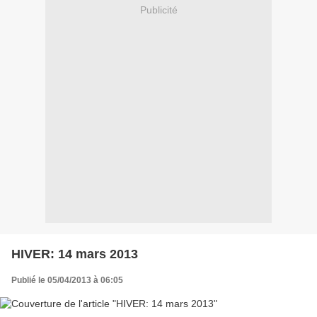
Publicité
HIVER: 14 mars 2013
Publié le 05/04/2013 à 06:05