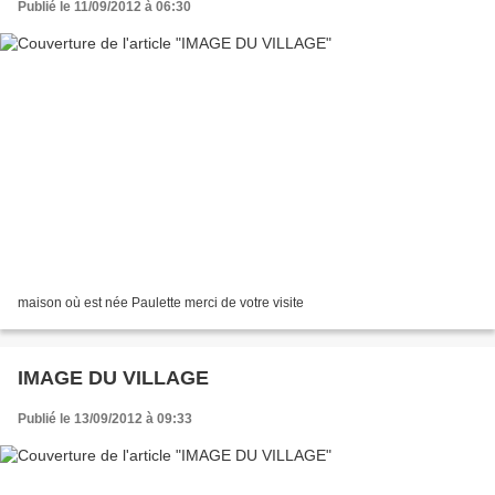
Publié le 11/09/2012 à 06:30
maison où est née Paulette merci de votre visite
IMAGE DU VILLAGE
Publié le 13/09/2012 à 09:33