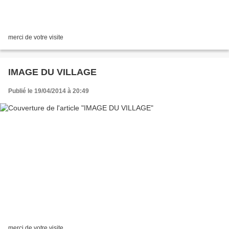
merci de votre visite
IMAGE DU VILLAGE
Publié le 19/04/2014 à 20:49
merci de votre visite