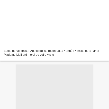
Ecole de Villers sur Authie qui se reconnaitra? année? Instituteurs :Mr et
Madame Maillard merci de votre visite