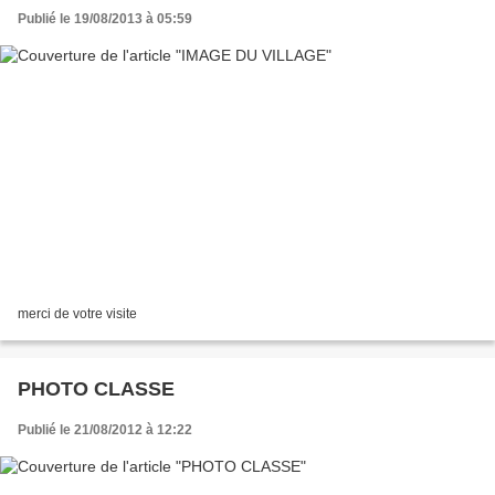
Publié le 19/08/2013 à 05:59
merci de votre visite
PHOTO CLASSE
Publié le 21/08/2012 à 12:22