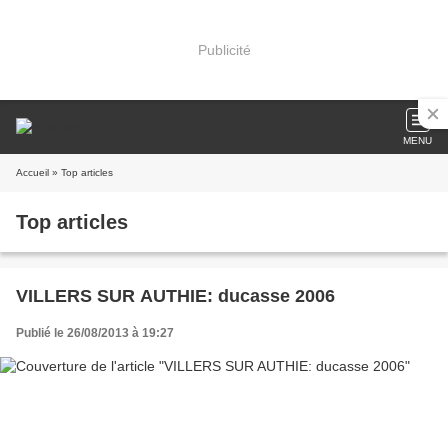
Publicité
MENU
Accueil
» Top articles
Top articles
VILLERS SUR AUTHIE: ducasse 2006
Publié le 26/08/2013 à 19:27