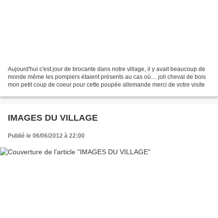
Aujourd'hui c'est jour de brocante dans notre village, il y avait beaucoup de
monde même les pompiers étaient présents au cas où.... joli cheval de bois
mon petit coup de coeur pour cette poupée allemande merci de votre visite
IMAGES DU VILLAGE
Publié le 06/06/2012 à 22:00