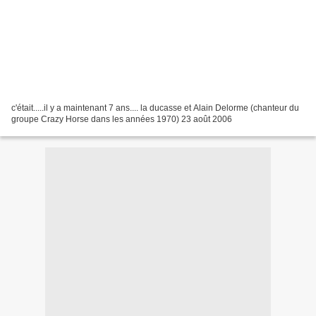
c'était.....il y a maintenant 7 ans.... la ducasse et Alain Delorme (chanteur du
groupe Crazy Horse dans les années 1970) 23 août 2006