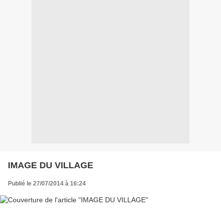
IMAGE DU VILLAGE
Publié le 27/07/2014 à 16:24