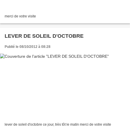
merci de votre visite
LEVER DE SOLEIL D'OCTOBRE
Publié le 08/10/2012 à 08:28
lever de soleil d'octobre ce jour, très tôt le matin merci de votre visite