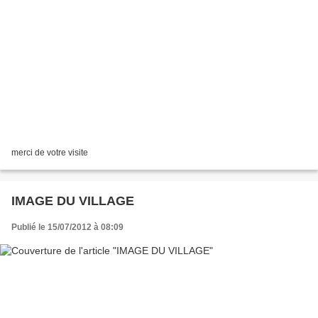
merci de votre visite
IMAGE DU VILLAGE
Publié le 15/07/2012 à 08:09