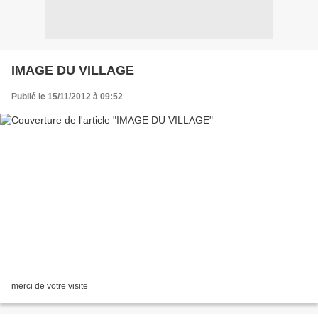
IMAGE DU VILLAGE
Publié le 15/11/2012 à 09:52
merci de votre visite