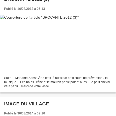
Publié le 16/08/2012 à 05:13
Suite.... Madame Sans Gêne était là aussi un petit cours de prévention? la
musique.... Les nains , l'âne et le mouton participaient aussi... le petit cheval
veut partir... merci de votre visite
IMAGE DU VILLAGE
Publié le 30/03/2014 à 09:10