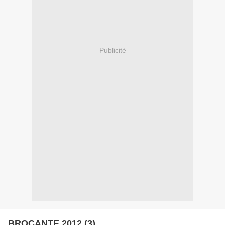
Publicité
BROCANTE 2012 (3)