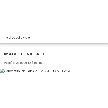
merci de votre visite
IMAGE DU VILLAGE
Publié le 21/09/2012 à 06:15