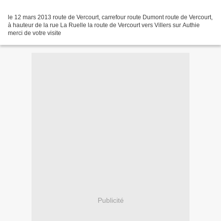
le 12 mars 2013 route de Vercourt, carrefour route Dumont route de Vercourt,
à hauteur de la rue La Ruelle la route de Vercourt vers Villers sur Authie
merci de votre visite
Publicité