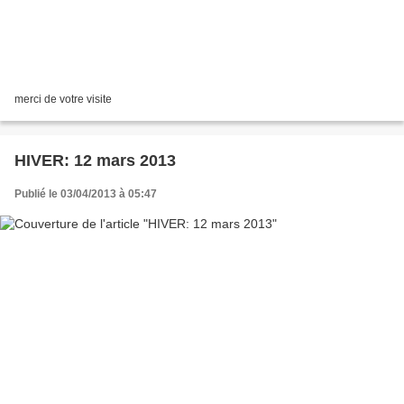
merci de votre visite
HIVER: 12 mars 2013
Publié le 03/04/2013 à 05:47