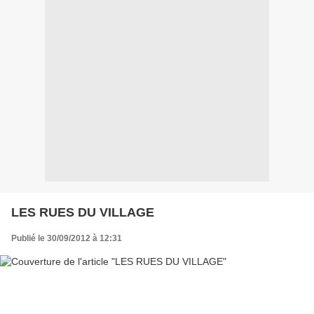
LES RUES DU VILLAGE
Publié le 30/09/2012 à 12:31