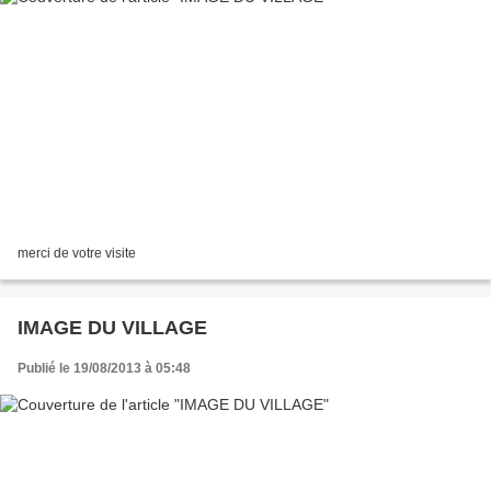
merci de votre visite
IMAGE DU VILLAGE
Publié le 19/08/2013 à 05:48