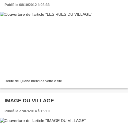
Publié le 08/10/2012 à 08:33
Route de Quend merci de votre visite
IMAGE DU VILLAGE
Publié le 27/07/2014 à 15:10