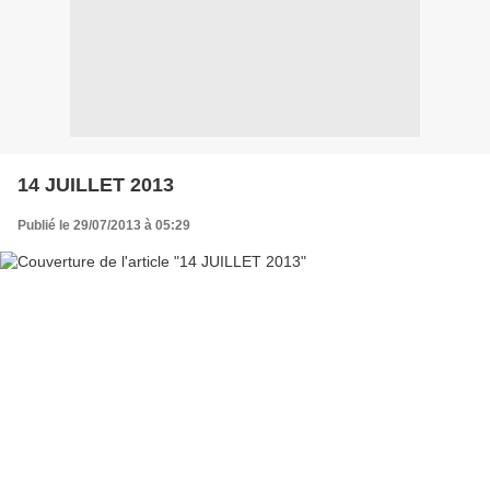
14 JUILLET 2013
Publié le 29/07/2013 à 05:29