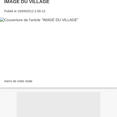
IMAGE DU VILLAGE
Publié le 16/09/2012 à 08:12
merci de votre visite