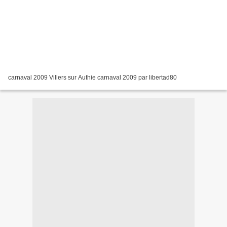
carnaval 2009 Villers sur Authie carnaval 2009 par libertad80