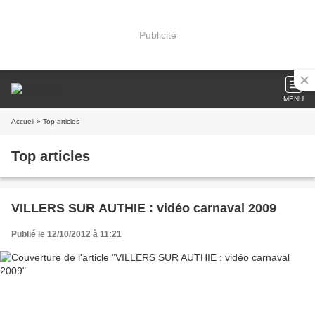
Publicité
MENU
Accueil
» Top articles
Top articles
VILLERS SUR AUTHIE : vidéo carnaval 2009
Publié le 12/10/2012 à 11:21