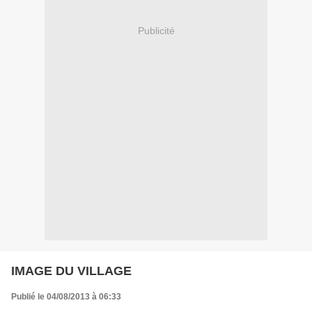
Publicité
IMAGE DU VILLAGE
Publié le 04/08/2013 à 06:33