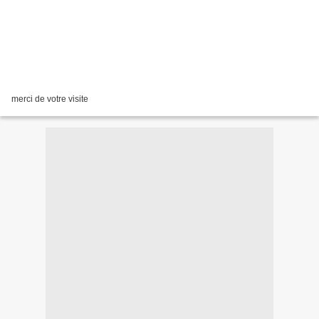
merci de votre visite