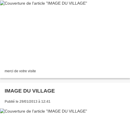
merci de votre visite
IMAGE DU VILLAGE
Publié le 29/01/2013 à 12:41