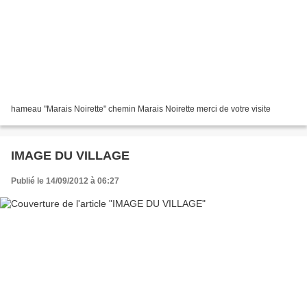
hameau "Marais Noirette" chemin Marais Noirette merci de votre visite
IMAGE DU VILLAGE
Publié le 14/09/2012 à 06:27