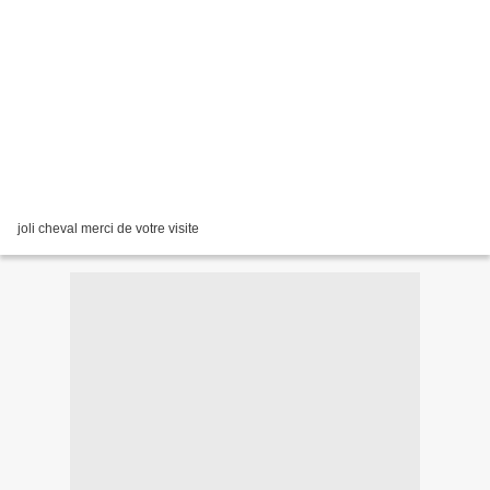
joli cheval merci de votre visite