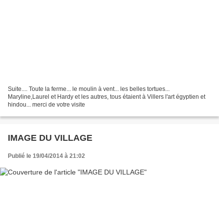
Suite.... Toute la ferme... le moulin à vent... les belles tortues...
Maryline,Laurel et Hardy et les autres, tous étaient à Villers l'art égyptien et
hindou... merci de votre visite
IMAGE DU VILLAGE
Publié le 19/04/2014 à 21:02