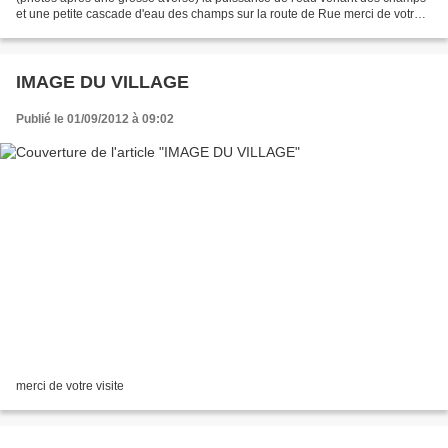
et une petite cascade d'eau des champs sur la route de Rue merci de votre
visite
IMAGE DU VILLAGE
Publié le 01/09/2012 à 09:02
merci de votre visite