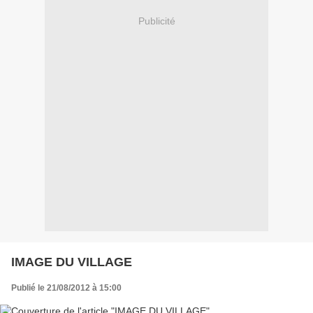
Publicité
IMAGE DU VILLAGE
Publié le 21/08/2012 à 15:00