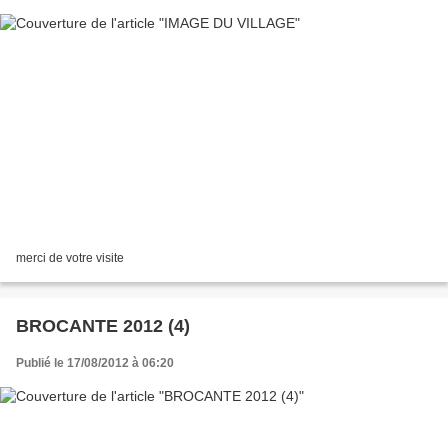
merci de votre visite
BROCANTE 2012 (4)
Publié le 17/08/2012 à 06:20