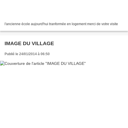
l'ancienne école aujourd'hui tranformée en logement merci de votre visite
IMAGE DU VILLAGE
Publié le 24/01/2014 à 06:50