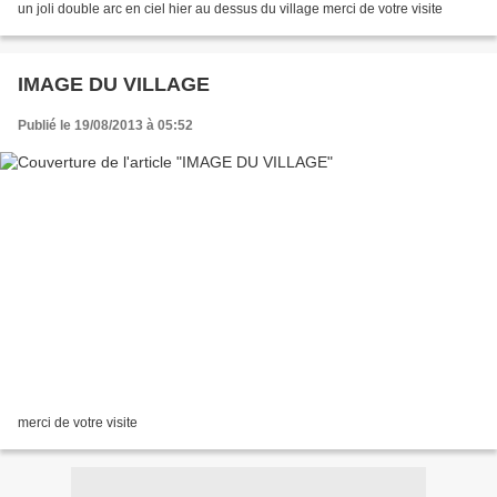
un joli double arc en ciel hier au dessus du village merci de votre visite
IMAGE DU VILLAGE
Publié le 19/08/2013 à 05:52
merci de votre visite