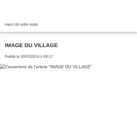
merci de votre visite
IMAGE DU VILLAGE
Publié le 30/03/2014 à 09:17