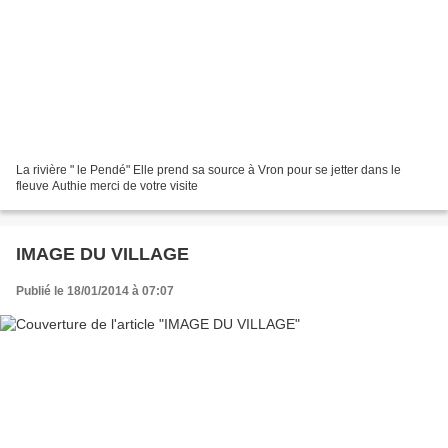
La rivière " le Pendé" Elle prend sa source à Vron pour se jetter dans le
fleuve Authie merci de votre visite
IMAGE DU VILLAGE
Publié le 18/01/2014 à 07:07